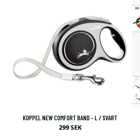
KOPPEL NEW COMFORT BAND - L / SVART
299 SEK