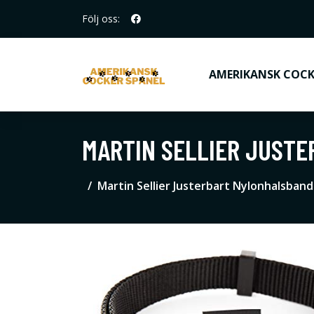
Följ oss:
AMERIKANSK COCK
MARTIN SELLIER JUSTE
Martin Sellier Justerbart Nylonhalsband 