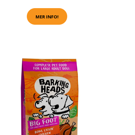
MER INFO!