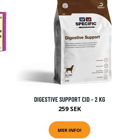
DIGESTIVE SUPPORT CID - 2 KG
259 SEK
MER INFO!