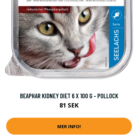
BEAPHAR KIDNEY DIET 6 X 100 G - POLLOCK
81 SEK
MER INFO!