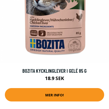
BOZITA KYCKLINGLEVER I GELÉ 85 G
18.9 SEK
MER INFO!