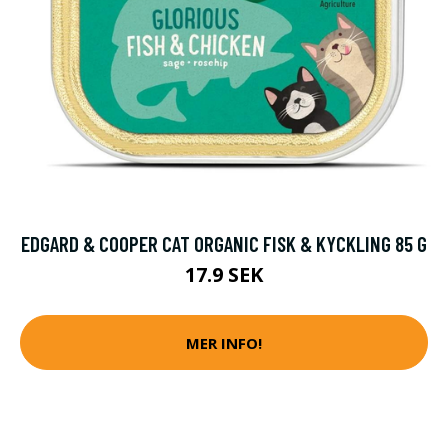
EDGARD & COOPER CAT ORGANIC FISK & KYCKLING 85 G
17.9 SEK
MER INFO!