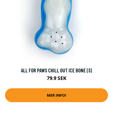
ALL FOR PAWS CHILL OUT ICE BONE (S)
79.9 SEK
MER INFO!