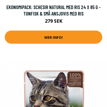
EKONOMIPACK: SCHESIR NATURAL MED RIS 24 X 85 G -
TONFISK & SMÅ ANSJOVIS MED RIS
279 SEK
MER INFO!