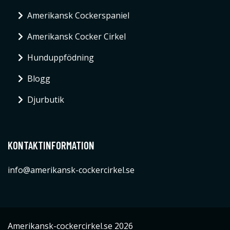
Amerikansk Cockerspaniel
Amerikansk Cocker Cirkel
Hunduppfödning
Blogg
Djurbutik
KONTAKTINFORMATION
info@amerikansk-cockercirkel.se
Amerikansk-cockercirkel.se 2026