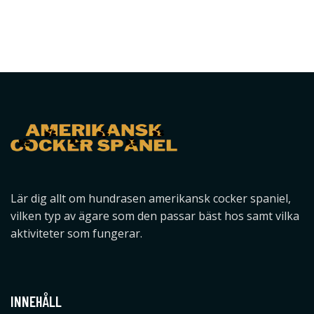
Lär dig allt om hundrasen amerikansk cocker spaniel,
vilken typ av ägare som den passar bäst hos samt vilka
aktiviteter som fungerar.
INNEHÅLL