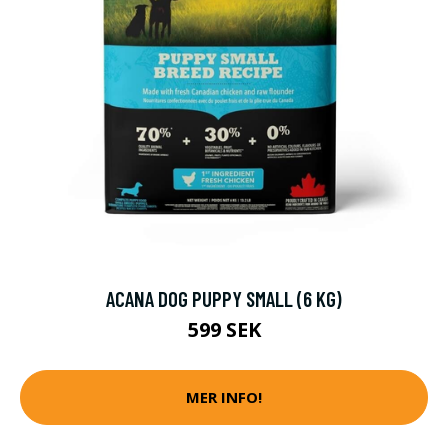
ACANA DOG PUPPY SMALL (6 KG)
599 SEK
MER INFO!