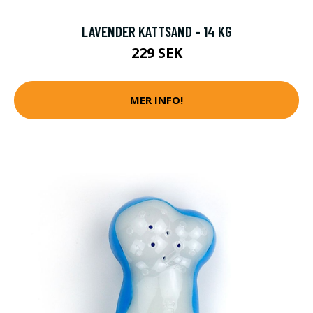
LAVENDER KATTSAND - 14 KG
229 SEK
MER INFO!