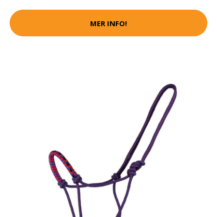
MER INFO!