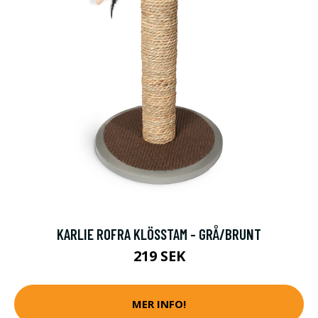
KARLIE ROFRA KLÖSSTAM - GRÅ/BRUNT
219 SEK
MER INFO!