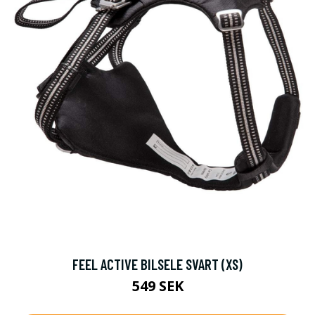
FEEL ACTIVE BILSELE SVART (XS)
549 SEK