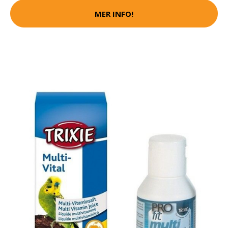
MER INFO!