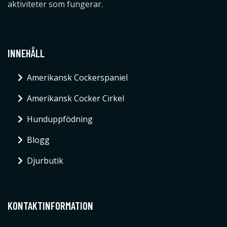
aktiviteter som fungerar.
INNEHÅLL
Amerikansk Cockerspaniel
Amerikansk Cocker Cirkel
Hunduppfödning
Blogg
Djurbutik
KONTAKTINFORMATION