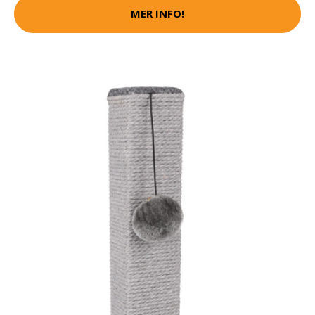
MER INFO!