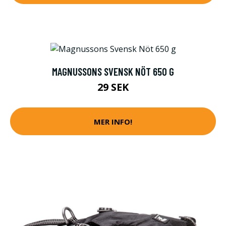
MAGNUSSONS SVENSK NÖT 650 G
29 SEK
MER INFO!