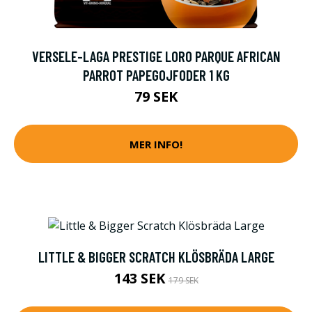
VERSELE-LAGA PRESTIGE LORO PARQUE AFRICAN
PARROT PAPEGOJFODER 1 KG
79 SEK
MER INFO!
LITTLE & BIGGER SCRATCH KLÖSBRÄDA LARGE
143 SEK
179 SEK