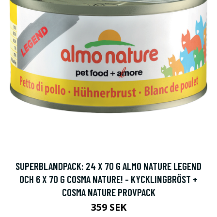
SUPERBLANDPACK: 24 X 70 G ALMO NATURE LEGEND
OCH 6 X 70 G COSMA NATURE! - KYCKLINGBRÖST +
COSMA NATURE PROVPACK
359 SEK