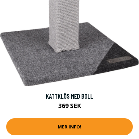
KATTKLÖS MED BOLL
369 SEK
MER INFO!