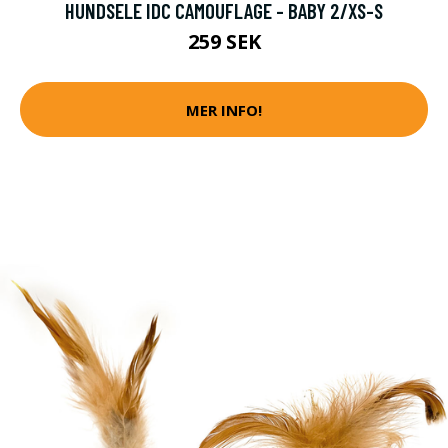
HUNDSELE IDC CAMOUFLAGE - BABY 2/XS-S
259 SEK
MER INFO!