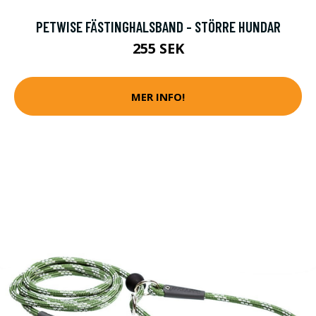
PETWISE FÄSTINGHALSBAND - STÖRRE HUNDAR
255 SEK
MER INFO!