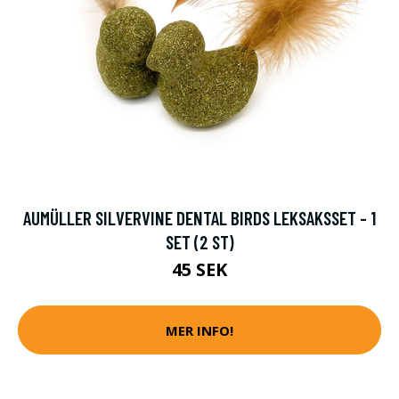
AUMÜLLER SILVERVINE DENTAL BIRDS LEKSAKSSET - 1
SET (2 ST)
45 SEK
MER INFO!