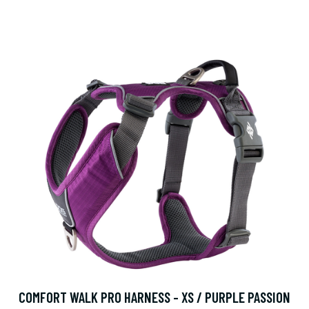
COMFORT WALK PRO HARNESS - XS / PURPLE PASSION