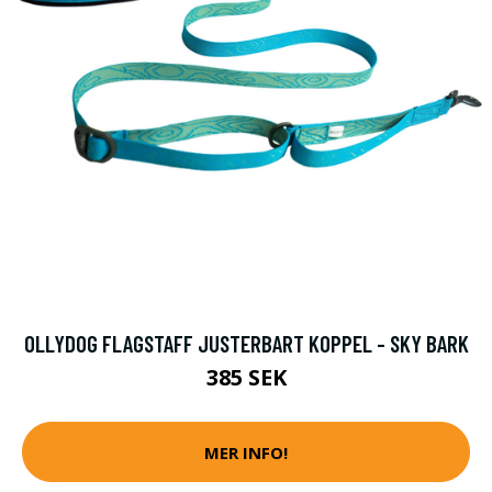
OLLYDOG FLAGSTAFF JUSTERBART KOPPEL - SKY BARK
385 SEK
MER INFO!