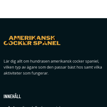
Lär dig allt om hundrasen amerikansk cocker spaniel,
vilken typ av ägare som den passar bäst hos samt vilka
aktiviteter som fungerar.
INNEHÅLL