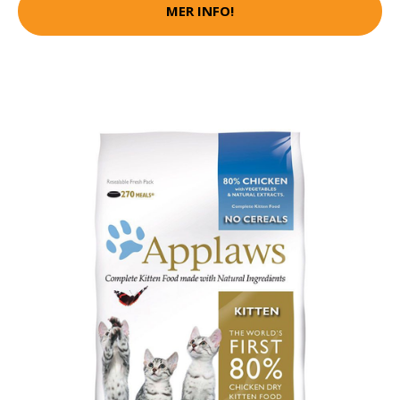
MER INFO!