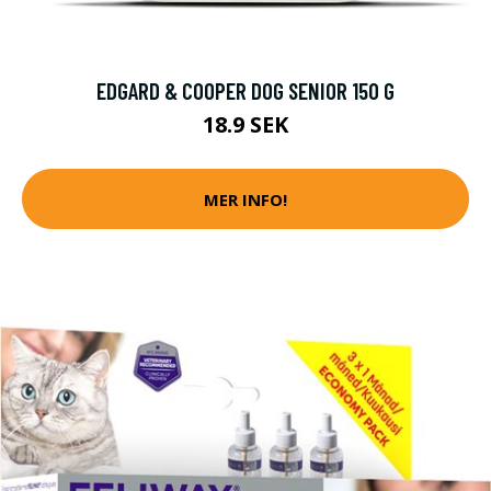
EDGARD & COOPER DOG SENIOR 150 G
18.9 SEK
MER INFO!