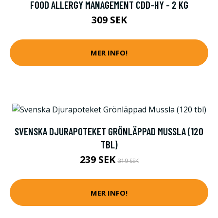
FOOD ALLERGY MANAGEMENT CDD-HY - 2 KG
309 SEK
MER INFO!
SVENSKA DJURAPOTEKET GRÖNLÄPPAD MUSSLA (120
TBL)
239 SEK
319 SEK
MER INFO!