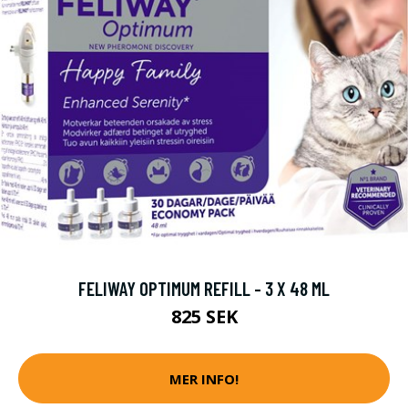
FELIWAY OPTIMUM REFILL - 3 X 48 ML
825 SEK
MER INFO!