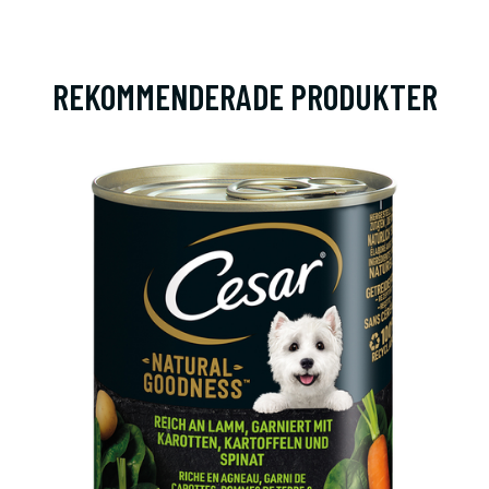
REKOMMENDERADE PRODUKTER