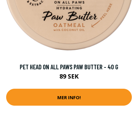
PET HEAD ON ALL PAWS PAW BUTTER - 40 G
89 SEK
MER INFO!