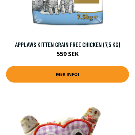
APPLAWS KITTEN GRAIN FREE CHICKEN (7,5 KG)
559 SEK
MER INFO!