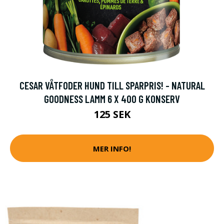
CESAR VÅTFODER HUND TILL SPARPRIS! - NATURAL
GOODNESS LAMM 6 X 400 G KONSERV
125 SEK
MER INFO!