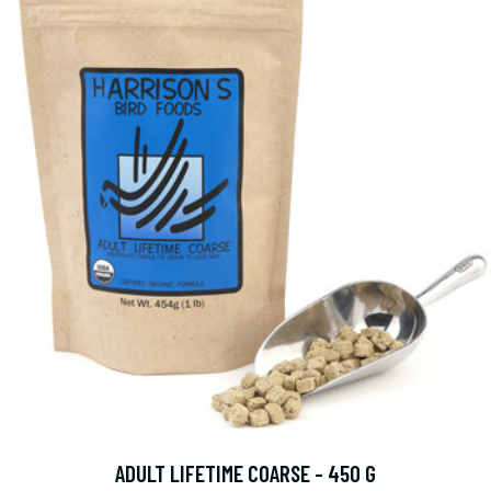
ADULT LIFETIME COARSE - 450 G