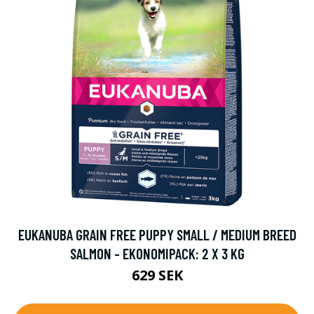
EUKANUBA GRAIN FREE PUPPY SMALL / MEDIUM BREED
SALMON - EKONOMIPACK: 2 X 3 KG
629 SEK