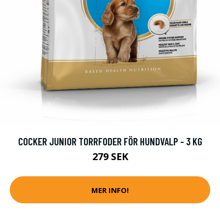
COCKER JUNIOR TORRFODER FÖR HUNDVALP - 3 KG
279 SEK
MER INFO!