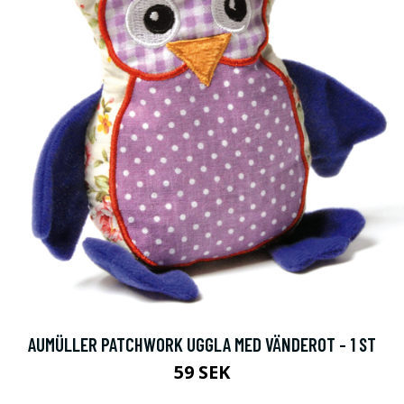
AUMÜLLER PATCHWORK UGGLA MED VÄNDEROT - 1 ST
59 SEK