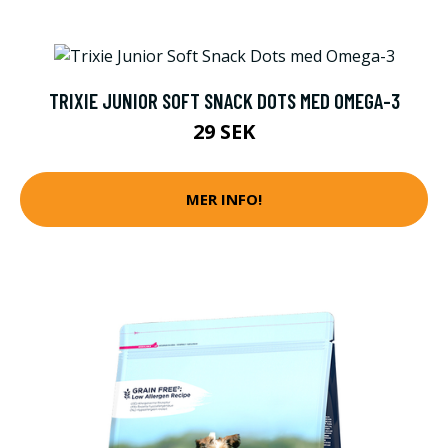
TRIXIE JUNIOR SOFT SNACK DOTS MED OMEGA-3
29 SEK
MER INFO!