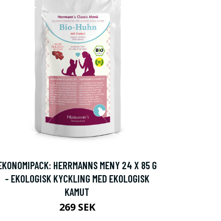
EKONOMIPACK: HERRMANNS MENY 24 X 85 G
- EKOLOGISK KYCKLING MED EKOLOGISK
KAMUT
269 SEK