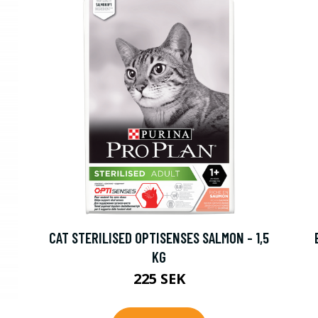
CAT STERILISED OPTISENSES SALMON - 1,5
KG
225 SEK