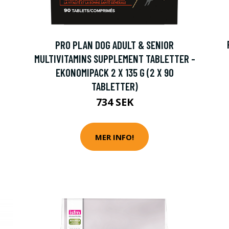
PRO PLAN DOG ADULT & SENIOR
MULTIVITAMINS SUPPLEMENT TABLETTER -
EKONOMIPACK 2 X 135 G (2 X 90
TABLETTER)
734 SEK
MER INFO!