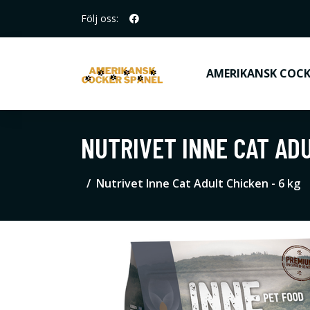
Följ oss:
AMERIKANSK COCK
NUTRIVET INNE CAT ADU
Nutrivet Inne Cat Adult Chicken - 6 kg