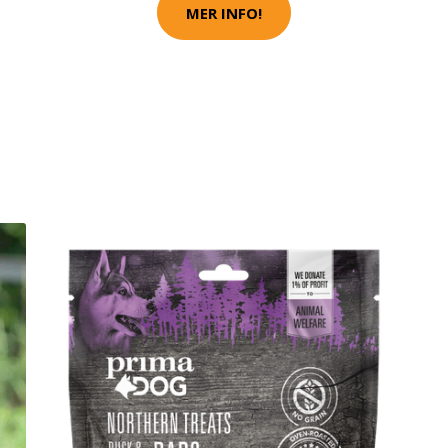
MER INFO!