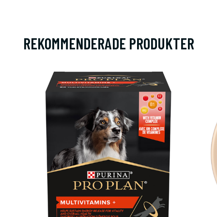
REKOMMENDERADE PRODUKTER