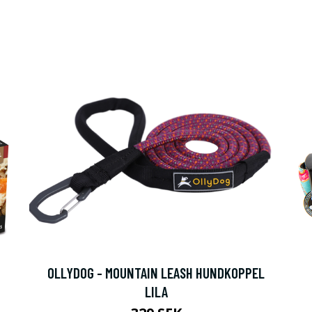
OLLYDOG - MOUNTAIN LEASH HUNDKOPPEL
LILA