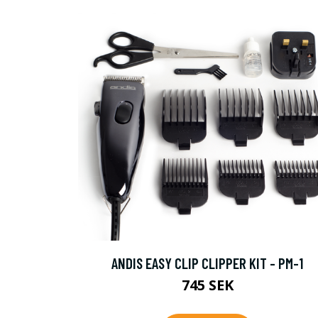
ANDIS EASY CLIP CLIPPER KIT - PM-1
745 SEK