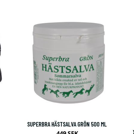
SUPERBRA HÄSTSALVA GRÖN 500 ML
449 SEK