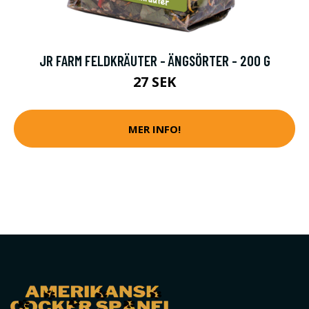
JR FARM FELDKRÄUTER - ÄNGSÖRTER - 200 G
27 SEK
MER INFO!