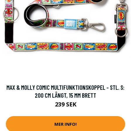
MAX & MOLLY COMIC MULTIFUNKTIONSKOPPEL - STL. S:
200 CM LÅNGT, 15 MM BRETT
239 SEK
MER INFO!