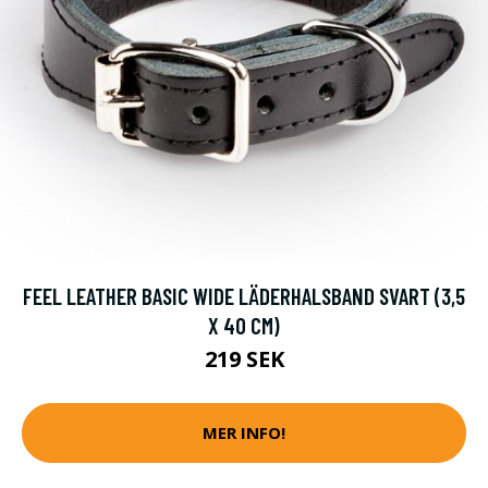
FEEL LEATHER BASIC WIDE LÄDERHALSBAND SVART (3,5
X 40 CM)
219 SEK
MER INFO!