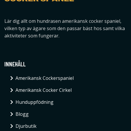
Lär dig allt om hundrasen amerikansk cocker spaniel,
vilken typ av ägare som den passar bäst hos samt vilka
aktiviteter som fungerar.
INNEHÅLL
Amerikansk Cockerspaniel
Amerikansk Cocker Cirkel
Hunduppfödning
Blogg
Djurbutik