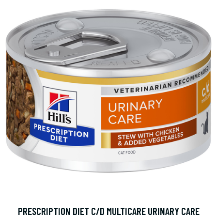
PRESCRIPTION DIET C/D MULTICARE URINARY CARE