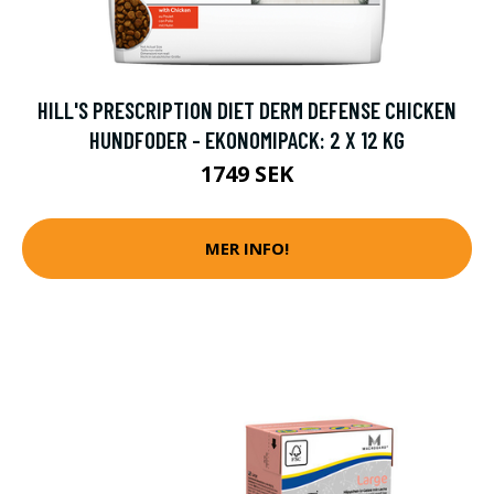
HILL'S PRESCRIPTION DIET DERM DEFENSE CHICKEN
HUNDFODER - EKONOMIPACK: 2 X 12 KG
1749 SEK
MER INFO!