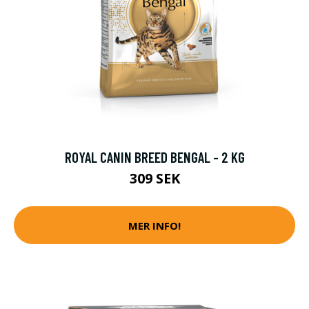
ROYAL CANIN BREED BENGAL - 2 KG
309 SEK
MER INFO!