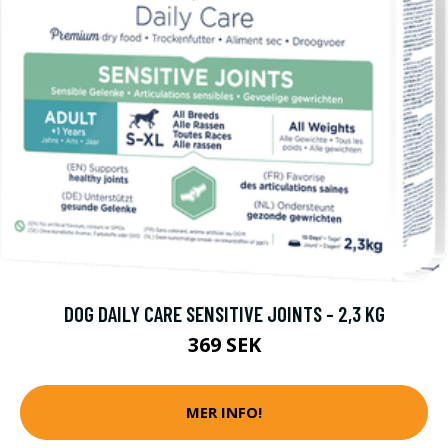
DOG DAILY CARE SENSITIVE JOINTS - 2,3 KG
369 SEK
MER INFO!