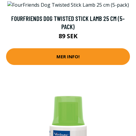
FOURFRIENDS DOG TWISTED STICK LAMB 25 CM (5-
PACK)
89 SEK
MER INFO!