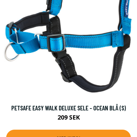
PETSAFE EASY WALK DELUXE SELE - OCEAN BLÅ (S)
209 SEK