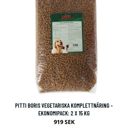
PITTI BORIS VEGETARISKA KOMPLETTNÄRING -
EKONOMIPACK: 2 X 15 KG
919 SEK