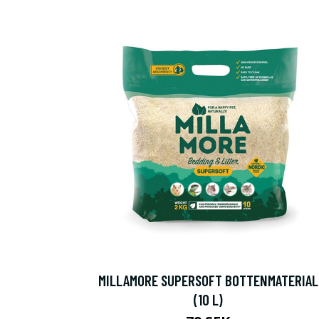
MILLAMORE SUPERSOFT BOTTENMATERIAL
(10 L)