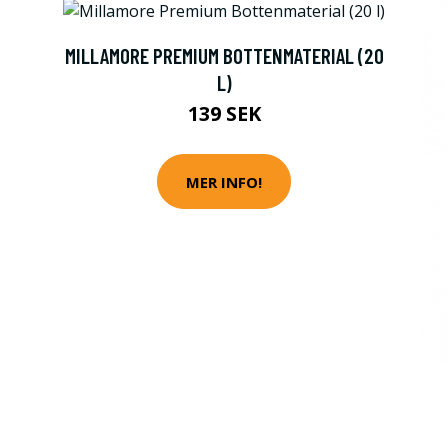
MILLAMORE PREMIUM BOTTENMATERIAL (20
L)
139 SEK
MER INFO!