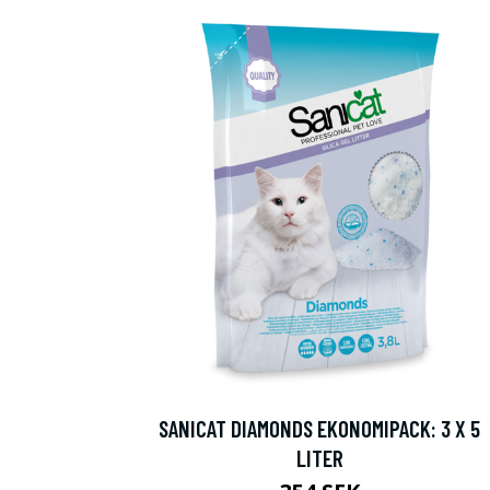
SANICAT DIAMONDS EKONOMIPACK: 3 X 5
LITER