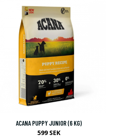
ACANA PUPPY JUNIOR (6 KG)
599 SEK