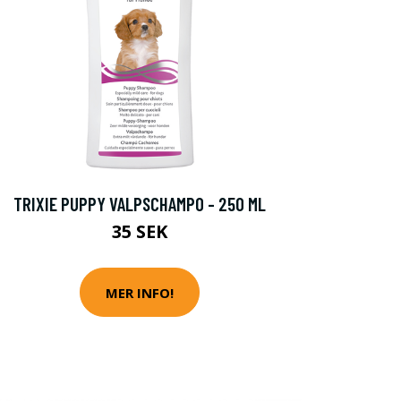
TRIXIE PUPPY VALPSCHAMPO - 250 ML
35 SEK
MER INFO!