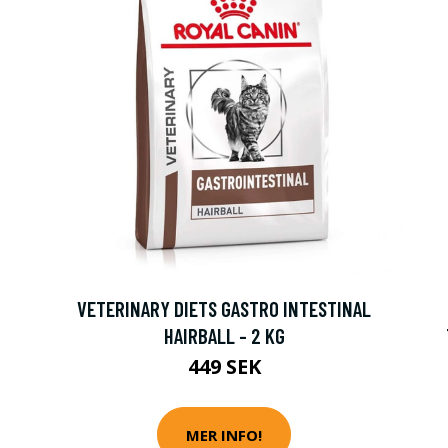
VETERINARY DIETS GASTRO INTESTINAL
HAIRBALL - 2 KG
449 SEK
MER INFO!