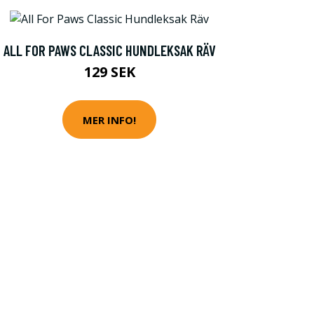
ALL FOR PAWS CLASSIC HUNDLEKSAK RÄV
129 SEK
MER INFO!