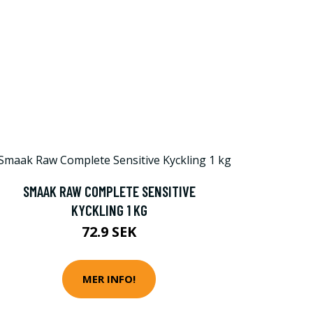
SMAAK RAW COMPLETE SENSITIVE
KYCKLING 1 KG
72.9 SEK
MER INFO!