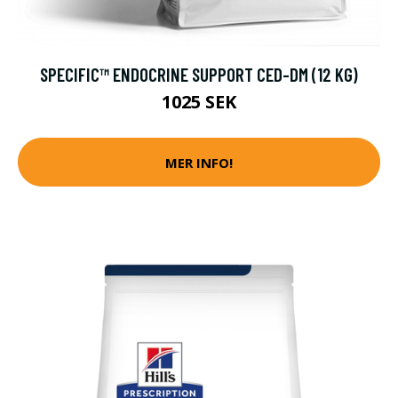
SPECIFIC™ ENDOCRINE SUPPORT CED-DM (12 KG)
1025 SEK
MER INFO!