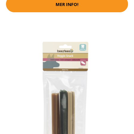
MER INFO!