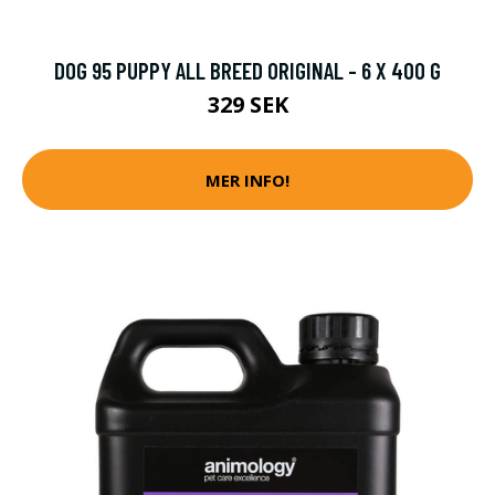
DOG 95 PUPPY ALL BREED ORIGINAL - 6 X 400 G
329 SEK
MER INFO!