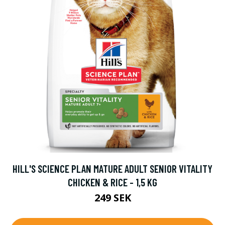
HILL'S SCIENCE PLAN MATURE ADULT SENIOR VITALITY
CHICKEN & RICE - 1,5 KG
249 SEK