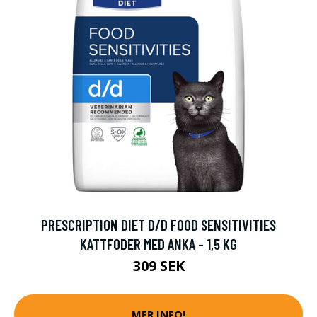
PRESCRIPTION DIET D/D FOOD SENSITIVITIES
KATTFODER MED ANKA - 1,5 KG
309 SEK
MER INFO!