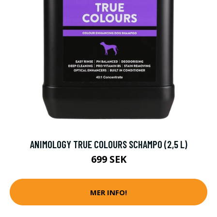
ANIMOLOGY TRUE COLOURS SCHAMPO (2,5 L)
699 SEK
MER INFO!