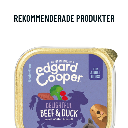
REKOMMENDERADE PRODUKTER