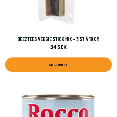
BEEZTEES VEGGIE STICK MIX - 3 ST À 18 CM
34 SEK
MER INFO!