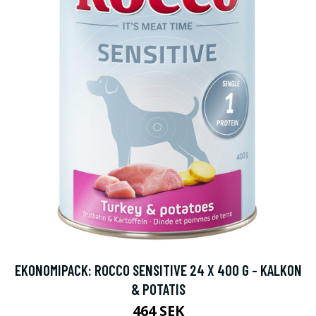
EKONOMIPACK: ROCCO SENSITIVE 24 X 400 G - KALKON
& POTATIS
464 SEK