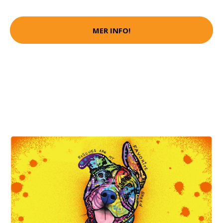
MER INFO!