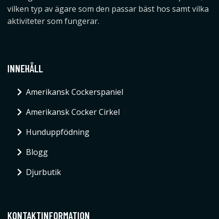
vilken typ av ägare som den passar bäst hos samt vilka
aktiviteter som fungerar.
INNEHÅLL
Amerikansk Cockerspaniel
Amerikansk Cocker Cirkel
Hunduppfödning
Blogg
Djurbutik
KONTAKTINFORMATION