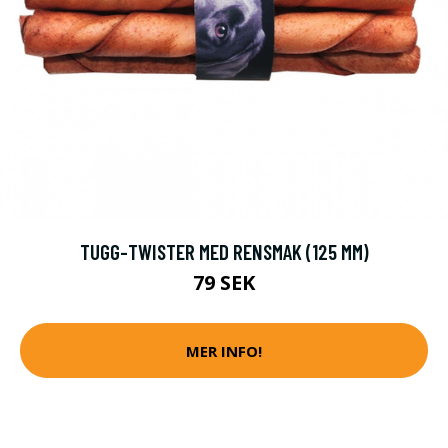
TUGG-TWISTER MED RENSMAK (125 MM)
79 SEK
MER INFO!