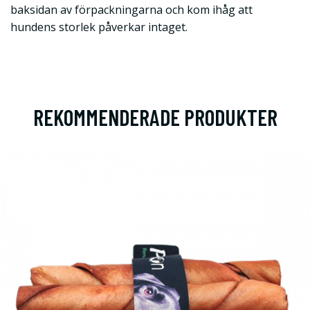
baksidan av förpackningarna och kom ihåg att
hundens storlek påverkar intaget.
REKOMMENDERADE PRODUKTER