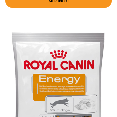
MER INFO!