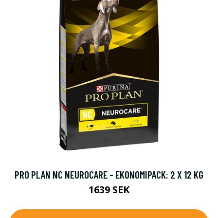
PRO PLAN NC NEUROCARE - EKONOMIPACK: 2 X 12 KG
1639 SEK