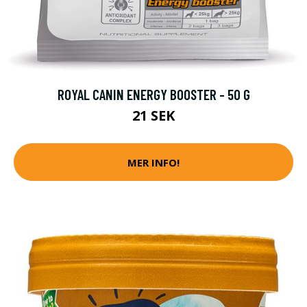
ROYAL CANIN ENERGY BOOSTER - 50 G
21 SEK
MER INFO!