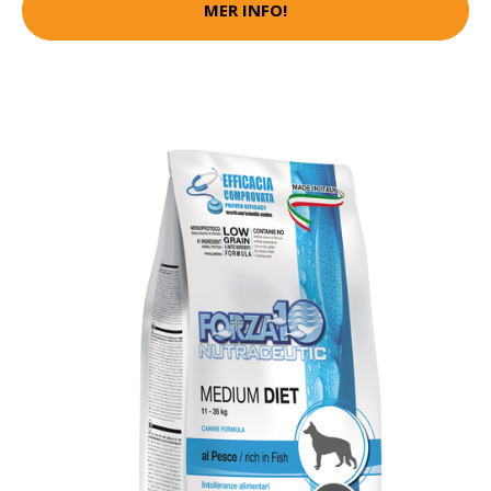
MER INFO!