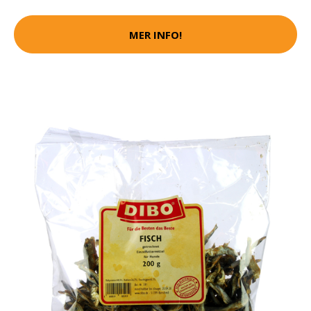
MER INFO!