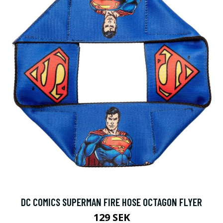
DC COMICS SUPERMAN FIRE HOSE OCTAGON FLYER
129 SEK