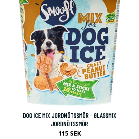
DOG ICE MIX JORDNÖTSSMÖR - GLASSMIX
JORDNÖTSSMÖR
115 SEK