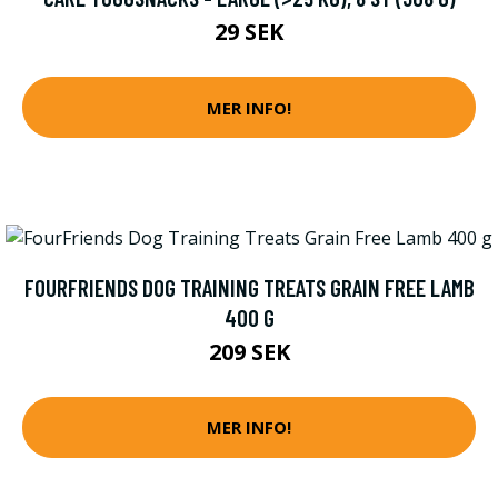
29 SEK
MER INFO!
FOURFRIENDS DOG TRAINING TREATS GRAIN FREE LAMB
400 G
209 SEK
MER INFO!