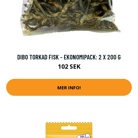
DIBO TORKAD FISK - EKONOMIPACK: 2 X 200 G
102 SEK
MER INFO!