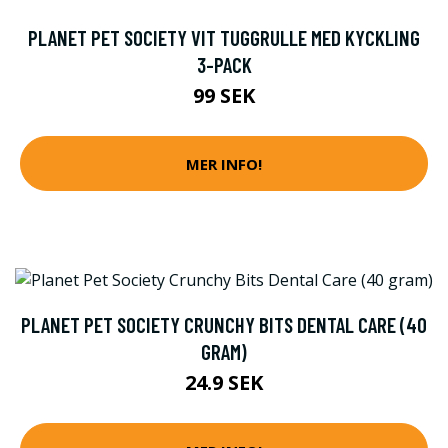
PLANET PET SOCIETY VIT TUGGRULLE MED KYCKLING
3-PACK
99 SEK
MER INFO!
PLANET PET SOCIETY CRUNCHY BITS DENTAL CARE (40
GRAM)
24.9 SEK