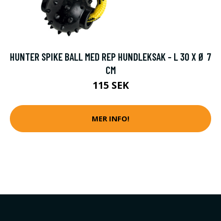
HUNTER SPIKE BALL MED REP HUNDLEKSAK - L 30 X Ø 7
CM
115 SEK
MER INFO!