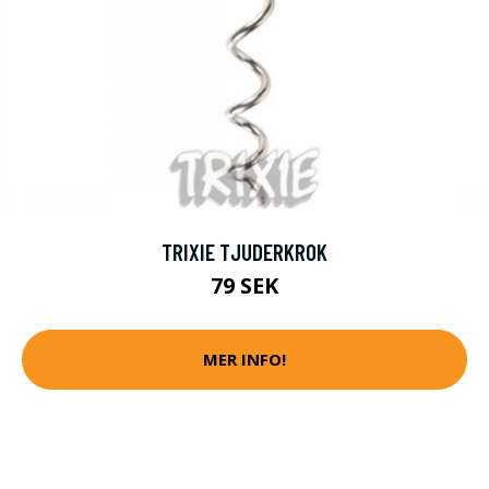
TRIXIE TJUDERKROK
79 SEK
MER INFO!