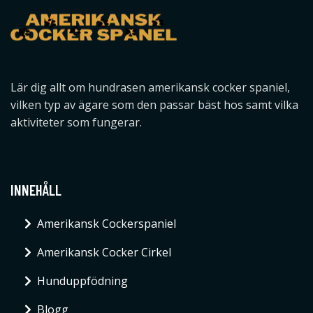
Lär dig allt om hundrasen amerikansk cocker spaniel,
vilken typ av ägare som den passar bäst hos samt vilka
aktiviteter som fungerar.
INNEHÅLL
Amerikansk Cockerspaniel
Amerikansk Cocker Cirkel
Hunduppfödning
Blogg