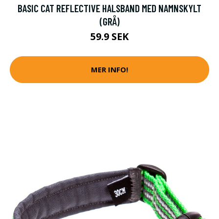
BASIC CAT REFLECTIVE HALSBAND MED NAMNSKYLT
(GRÅ)
59.9 SEK
MER INFO!