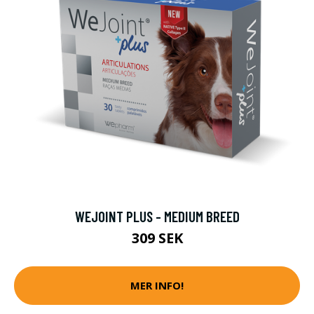
WEJOINT PLUS - MEDIUM BREED
309 SEK
MER INFO!