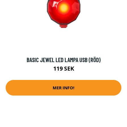
BASIC JEWEL LED LAMPA USB (RÖD)
119 SEK
MER INFO!