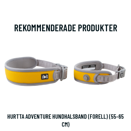
REKOMMENDERADE PRODUKTER
HURTTA ADVENTURE HUNDHALSBAND (FORELL) (55-65
CM)