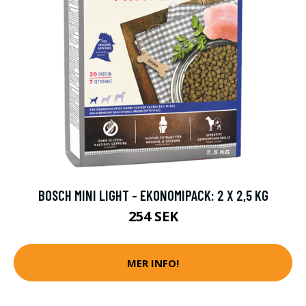
BOSCH MINI LIGHT - EKONOMIPACK: 2 X 2,5 KG
254 SEK
MER INFO!