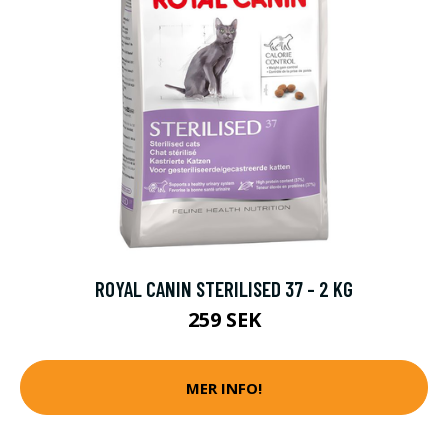
ROYAL CANIN STERILISED 37 - 2 KG
259 SEK
MER INFO!