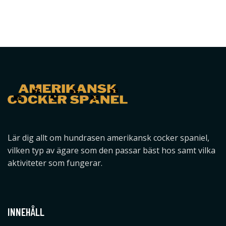
Lär dig allt om hundrasen amerikansk cocker spaniel,
vilken typ av ägare som den passar bäst hos samt vilka
aktiviteter som fungerar.
INNEHÅLL