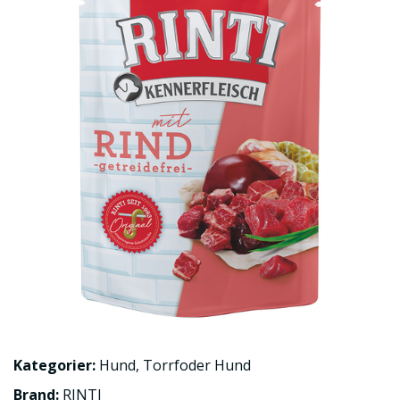
Kategorier:
Hund
,
Torrfoder Hund
Brand:
RINTI