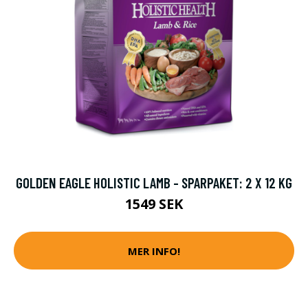
GOLDEN EAGLE HOLISTIC LAMB - SPARPAKET: 2 X 12 KG
1549 SEK
MER INFO!