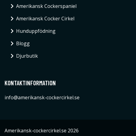
Amerikansk Cockerspaniel
Amerikansk Cocker Cirkel
Hunduppfödning
Blogg
Djurbutik
KONTAKTINFORMATION
info@amerikansk-cockercirkel.se
Amerikansk-cockercirkel.se 2026