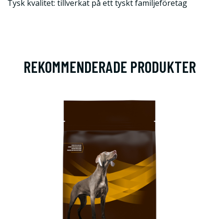
Tysk kvalitet: tillverkat på ett tyskt familjeföretag
REKOMMENDERADE PRODUKTER