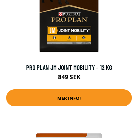
PRO PLAN JM JOINT MOBILITY - 12 KG
849 SEK
MER INFO!