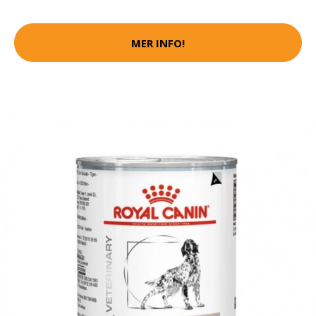
MER INFO!