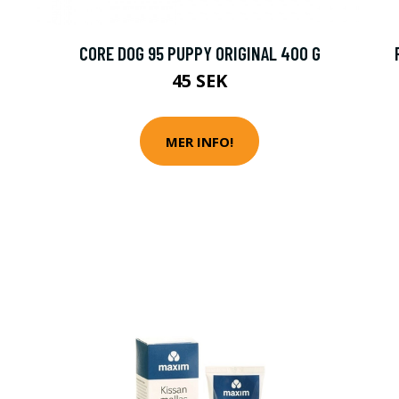
CORE DOG 95 PUPPY ORIGINAL 400 G
45 SEK
MER INFO!