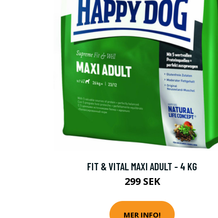
FIT & VITAL MAXI ADULT - 4 KG
299 SEK
MER INFO!