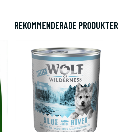
REKOMMENDERADE PRODUKTER