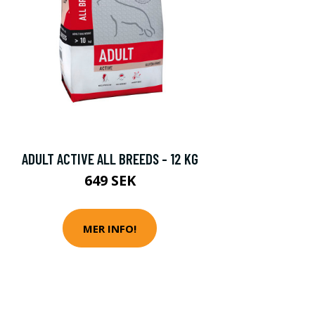
ADULT ACTIVE ALL BREEDS - 12 KG
649 SEK
MER INFO!