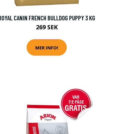
ROYAL CANIN FRENCH BULLDOG PUPPY 3 KG
269 SEK
MER INFO!