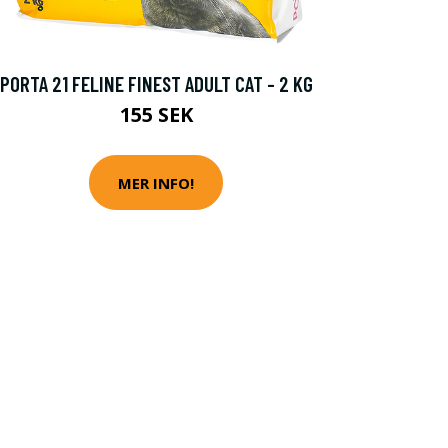
PORTA 21 FELINE FINEST ADULT CAT - 2 KG
155 SEK
MER INFO!