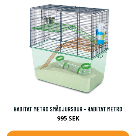
HABITAT METRO SMÅDJURSBUR - HABITAT METRO
995 SEK