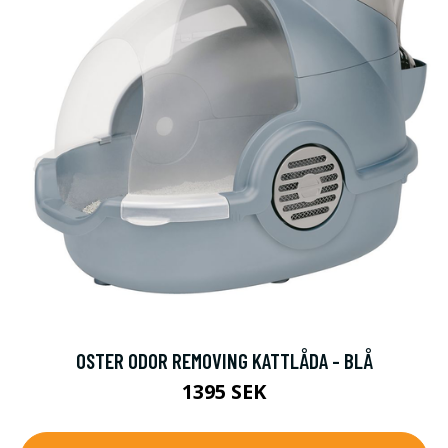
OSTER ODOR REMOVING KATTLÅDA - BLÅ
1395 SEK