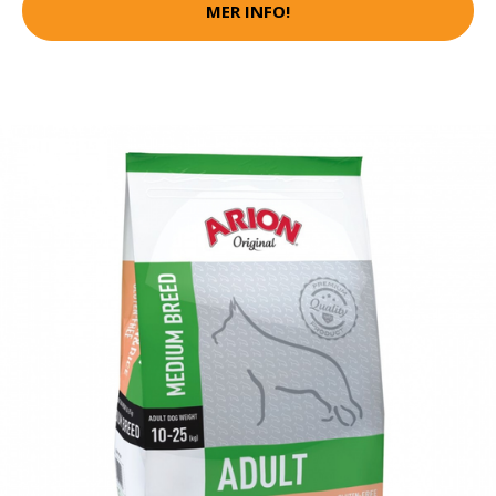
MER INFO!