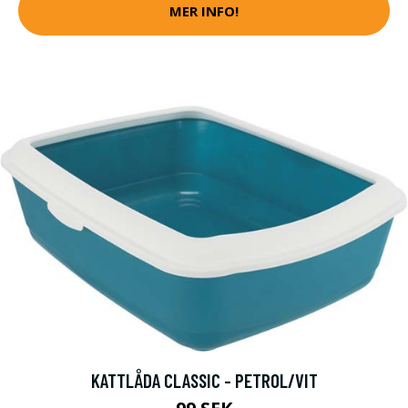
MER INFO!
KATTLÅDA CLASSIC - PETROL/VIT