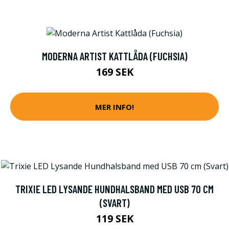
MODERNA ARTIST KATTLÅDA (FUCHSIA)
169 SEK
MER INFO!
TRIXIE LED LYSANDE HUNDHALSBAND MED USB 70 CM
(SVART)
119 SEK