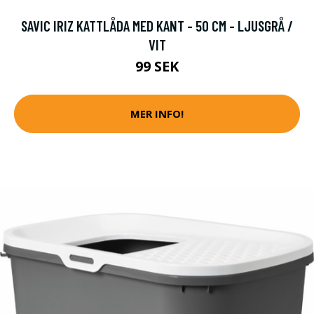
SAVIC IRIZ KATTLÅDA MED KANT - 50 CM - LJUSGRÅ /
VIT
99 SEK
MER INFO!