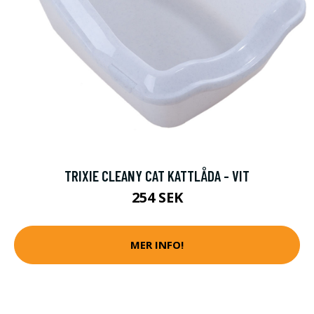
TRIXIE CLEANY CAT KATTLÅDA - VIT
254 SEK
MER INFO!