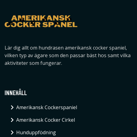
Lär dig allt om hundrasen amerikansk cocker spaniel,
vilken typ av ägare som den passar bäst hos samt vilka
aktiviteter som fungerar.
INNEHÅLL
Amerikansk Cockerspaniel
Amerikansk Cocker Cirkel
Hunduppfödning