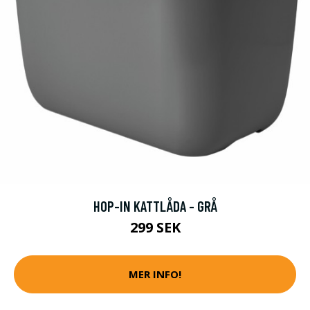
HOP-IN KATTLÅDA - GRÅ
299 SEK
MER INFO!