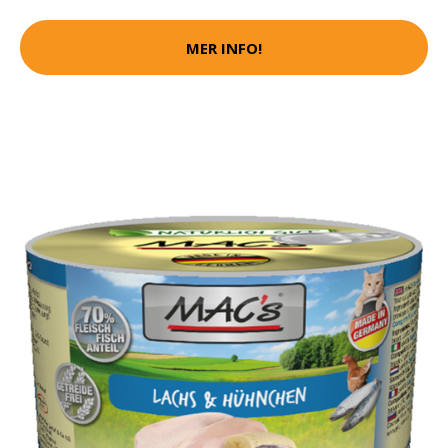
MER INFO!