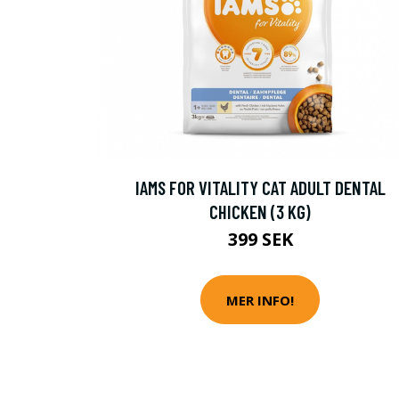
IAMS FOR VITALITY CAT ADULT DENTAL
CHICKEN (3 KG)
399 SEK
MER INFO!