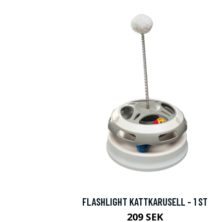
FLASHLIGHT KATTKARUSELL - 1 ST
209 SEK