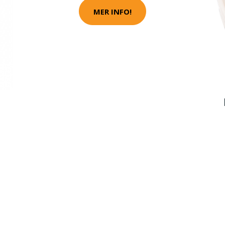
MER INFO!