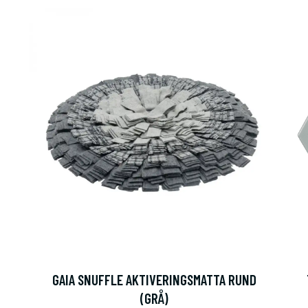
GAIA SNUFFLE AKTIVERINGSMATTA RUND
(GRÅ)