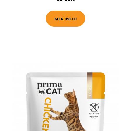
MER INFO!