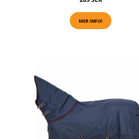
MER INFO!