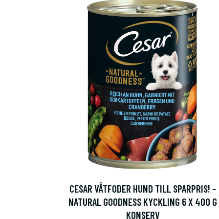
CESAR VÅTFODER HUND TILL SPARPRIS! -
NATURAL GOODNESS KYCKLING 6 X 400 G
KONSERV