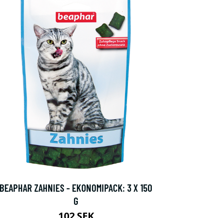
BEAPHAR ZAHNIES - EKONOMIPACK: 3 X 150
G
102 SEK