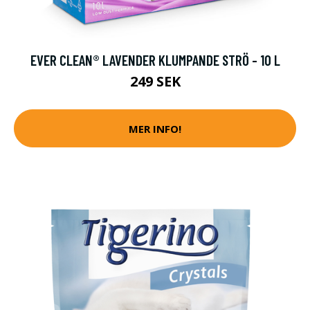
EVER CLEAN® LAVENDER KLUMPANDE STRÖ - 10 L
249 SEK
MER INFO!