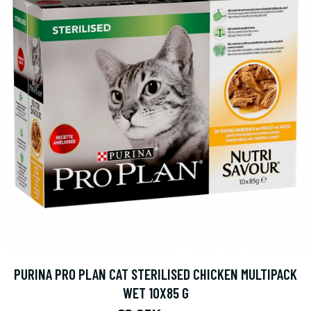
PURINA PRO PLAN CAT STERILISED CHICKEN MULTIPACK
WET 10X85 G