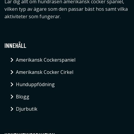
Lär dig allt om hundrasen amerikansk cocker spaniel,
vilken typ av ägare som den passar bäst hos samt vilka
aktiviteter som fungerar.
INNEHÅLL
Amerikansk Cockerspaniel
Amerikansk Cocker Cirkel
Hunduppfödning
Blogg
Djurbutik