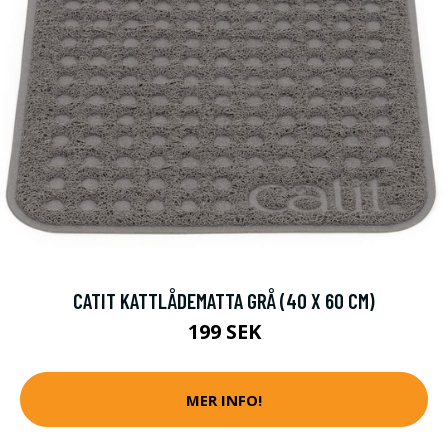
CATIT KATTLÅDEMATTA GRÅ (40 X 60 CM)
199 SEK
MER INFO!