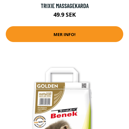
TRIXIE MASSAGEKARDA
49.9 SEK
MER INFO!