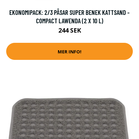
EKONOMIPACK: 2/3 PÅSAR SUPER BENEK KATTSAND -
COMPACT LAWENDA (2 X 10 L)
244 SEK
MER INFO!