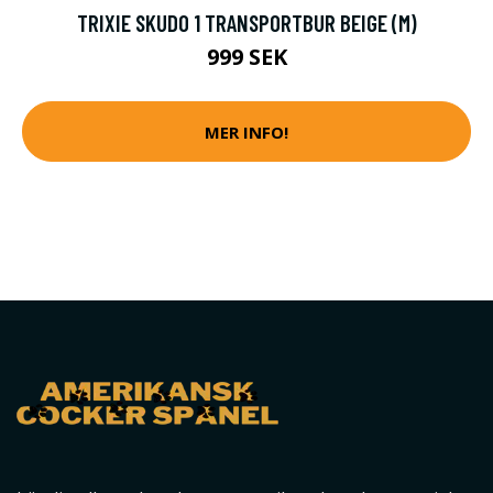
TRIXIE SKUDO 1 TRANSPORTBUR BEIGE (M)
999 SEK
MER INFO!