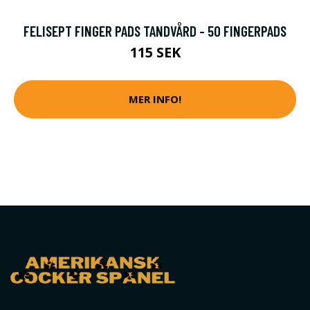
FELISEPT FINGER PADS TANDVÅRD - 50 FINGERPADS
115 SEK
MER INFO!