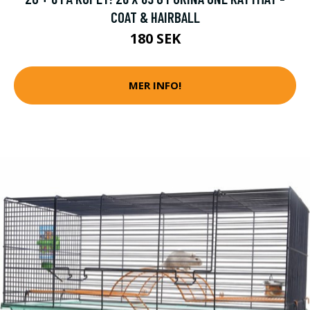
COAT & HAIRBALL
180 SEK
MER INFO!