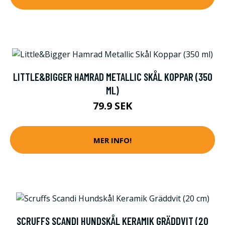
LITTLE&BIGGER HAMRAD METALLIC SKÅL KOPPAR (350
ML)
79.9 SEK
MER INFO!
SCRUFFS SCANDI HUNDSKÅL KERAMIK GRÄDDVIT (20