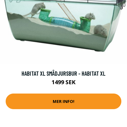
HABITAT XL SMÅDJURSBUR - HABITAT XL
1499 SEK
MER INFO!