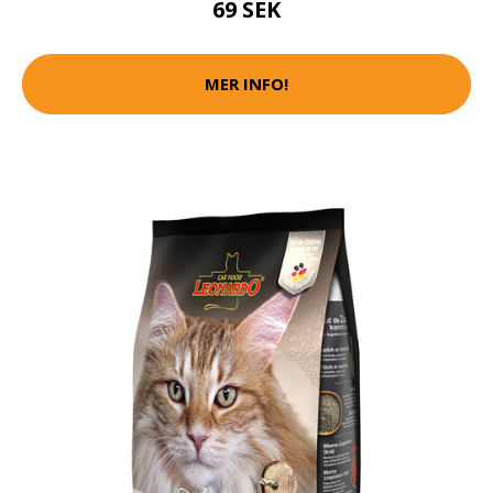
69 SEK
MER INFO!