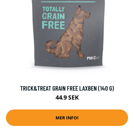
TRICK&TREAT GRAIN FREE LAXBEN (140 G)
44.9 SEK
MER INFO!