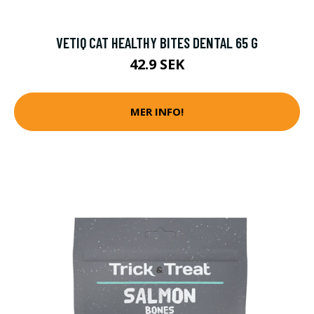
VETIQ CAT HEALTHY BITES DENTAL 65 G
42.9 SEK
MER INFO!