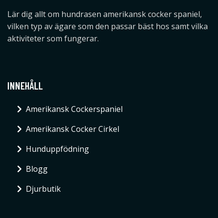
Lär dig allt om hundrasen amerikansk cocker spaniel,
vilken typ av ägare som den passar bäst hos samt vilka
aktiviteter som fungerar.
INNEHÅLL
Amerikansk Cockerspaniel
Amerikansk Cocker Cirkel
Hunduppfödning
Blogg
Djurbutik