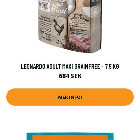
LEONARDO ADULT MAXI GRAINFREE - 7,5 KG
684 SEK
MER INFO!