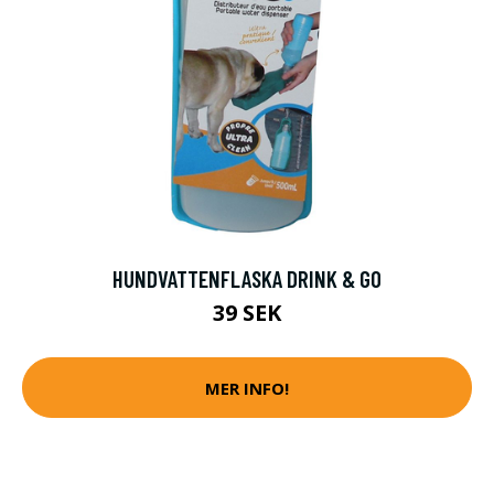
HUNDVATTENFLASKA DRINK & GO
39 SEK
MER INFO!