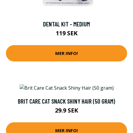
DENTAL KIT - MEDIUM
119 SEK
MER INFO!
BRIT CARE CAT SNACK SHINY HAIR (50 GRAM)
29.9 SEK
MER INFO!