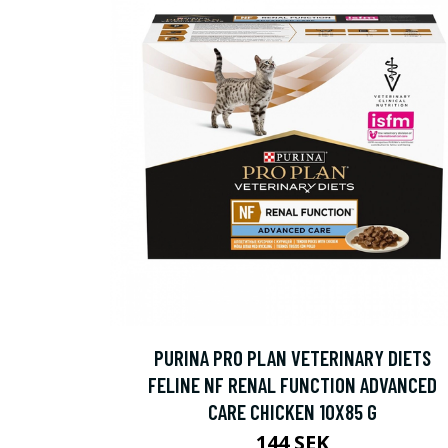
PURINA PRO PLAN VETERINARY DIETS
FELINE NF RENAL FUNCTION ADVANCED
CARE CHICKEN 10X85 G
144 SEK