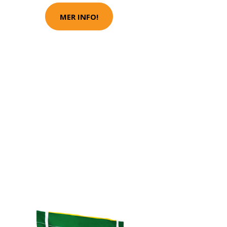
MER INFO!