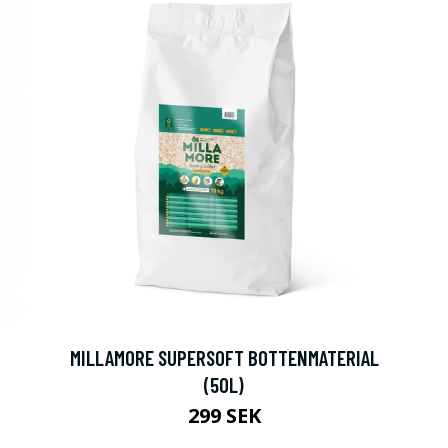
MILLAMORE SUPERSOFT BOTTENMATERIAL
(50L)
299 SEK