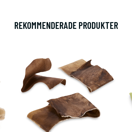
REKOMMENDERADE PRODUKTER