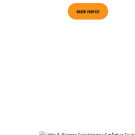
MER INFO!