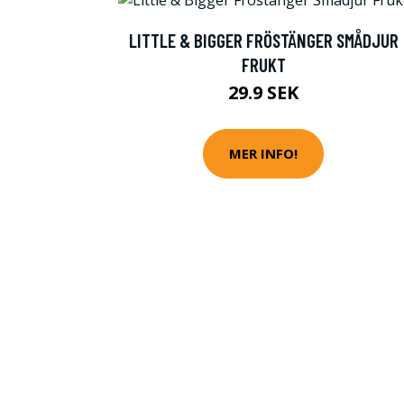
LITTLE & BIGGER FRÖSTÄNGER SMÅDJUR
FRUKT
29.9 SEK
MER INFO!