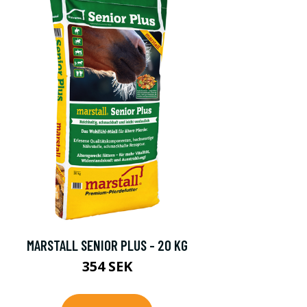
MARSTALL SENIOR PLUS - 20 KG
354 SEK