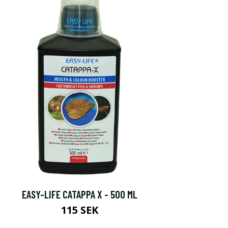
EASY-LIFE CATAPPA X - 500 ML
115 SEK