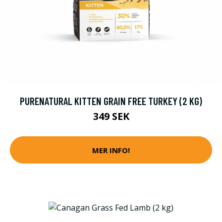
PURENATURAL KITTEN GRAIN FREE TURKEY (2 KG)
349 SEK
MER INFO!