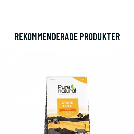
REKOMMENDERADE PRODUKTER