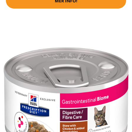
MER INFO!