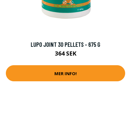
LUPO JOINT 30 PELLETS - 675 G
364 SEK
MER INFO!