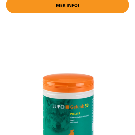
MER INFO!