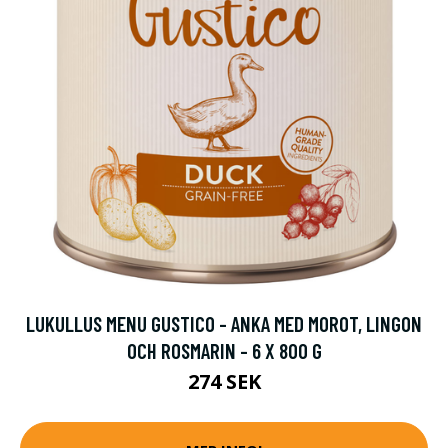
LUKULLUS MENU GUSTICO - ANKA MED MOROT, LINGON
OCH ROSMARIN - 6 X 800 G
274 SEK