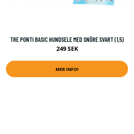
TRE PONTI BASIC HUNDSELE MED SNÖRE SVART (1,5)
249 SEK
MER INFO!