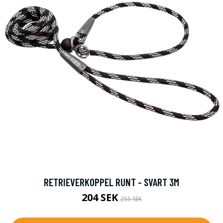
RETRIEVERKOPPEL RUNT - SVART 3M
204 SEK
255 SEK