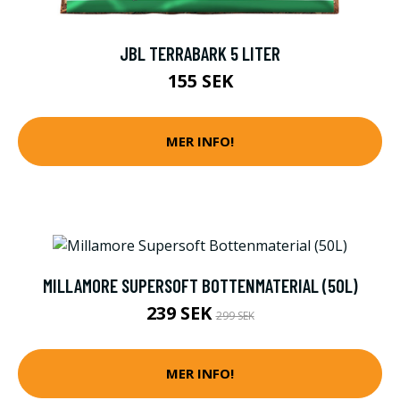
JBL TERRABARK 5 LITER
155 SEK
MER INFO!
MILLAMORE SUPERSOFT BOTTENMATERIAL (50L)
239 SEK
299 SEK
MER INFO!