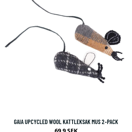
GAIA UPCYCLED WOOL KATTLEKSAK MUS 2-PACK
69.9 SEK