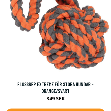
FLOSSREP EXTREME FÖR STORA HUNDAR -
ORANGE/SVART
349 SEK