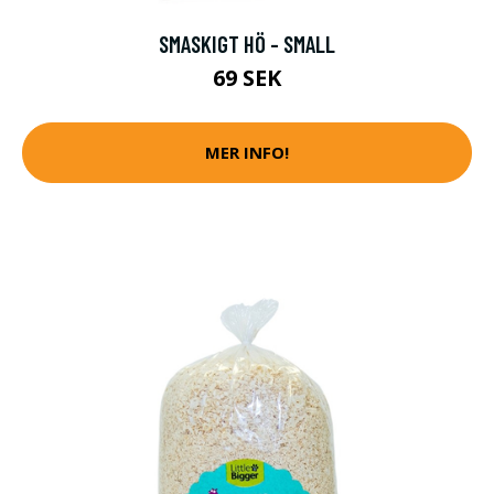
SMASKIGT HÖ - SMALL
69 SEK
MER INFO!