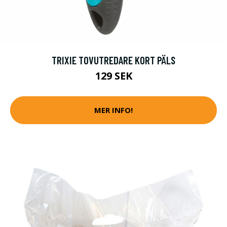
TRIXIE TOVUTREDARE KORT PÄLS
129 SEK
MER INFO!