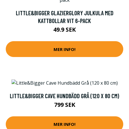
LITTLE&BIGGER GLAZIERGLORY JULKULA MED
KATTBOLLAR VIT 6-PACK
49.9 SEK
MER INFO!
LITTLE&BIGGER CAVE HUNDBÄDD GRÅ (120 X 80 CM)
799 SEK
MER INFO!