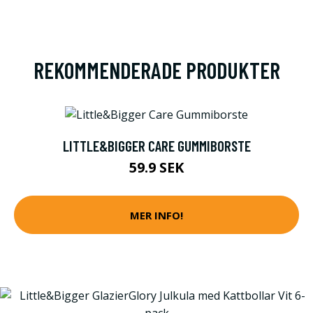
REKOMMENDERADE PRODUKTER
LITTLE&BIGGER CARE GUMMIBORSTE
59.9 SEK
MER INFO!