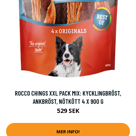
ROCCO CHINGS XXL PACK MIX: KYCKLINGBRÖST,
ANKBRÖST, NÖTKÖTT 4 X 900 G
529 SEK
MER INFO!