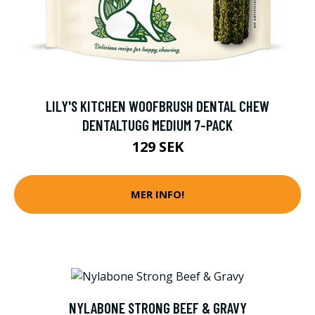
LILY'S KITCHEN WOOFBRUSH DENTAL CHEW
DENTALTUGG MEDIUM 7-PACK
129 SEK
MER INFO!
NYLABONE STRONG BEEF & GRAVY