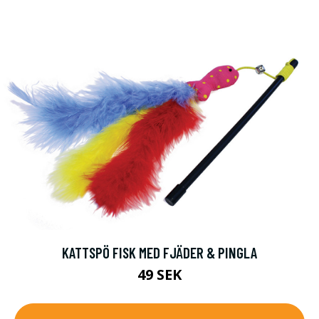
KATTSPÖ FISK MED FJÄDER & PINGLA
49 SEK