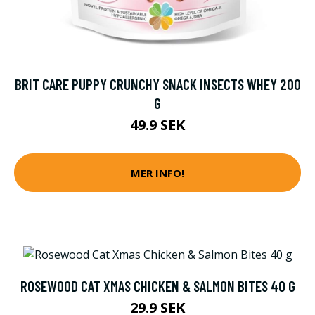
BRIT CARE PUPPY CRUNCHY SNACK INSECTS WHEY 200
G
49.9 SEK
MER INFO!
ROSEWOOD CAT XMAS CHICKEN & SALMON BITES 40 G
29.9 SEK