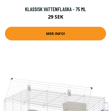
KLASSISK VATTENFLASKA - 75 ML
29 SEK
MER INFO!