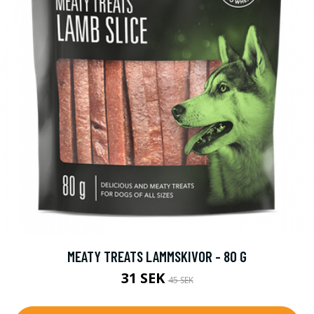
MEATY TREATS LAMMSKIVOR - 80 G
31 SEK
45 SEK