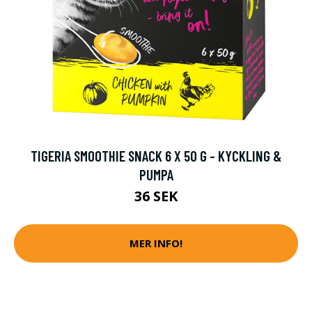
TIGERIA SMOOTHIE SNACK 6 X 50 G - KYCKLING &
PUMPA
36 SEK
MER INFO!