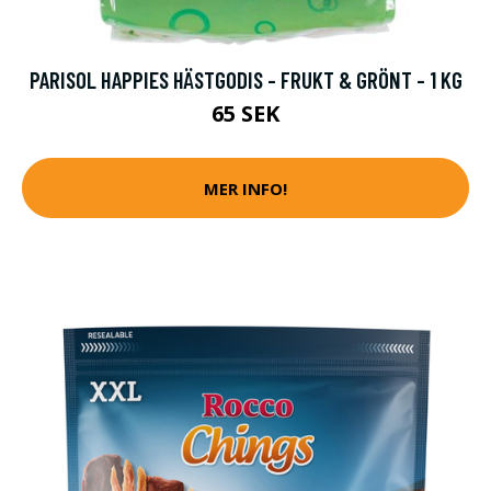
PARISOL HAPPIES HÄSTGODIS - FRUKT & GRÖNT - 1 KG
65 SEK
MER INFO!