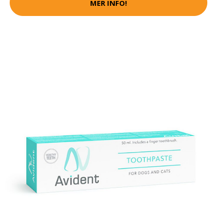
MER INFO!