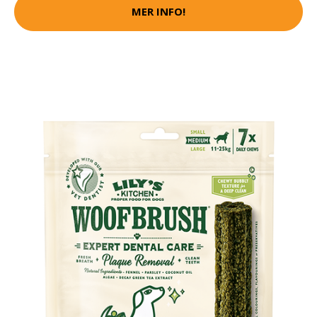
MER INFO!