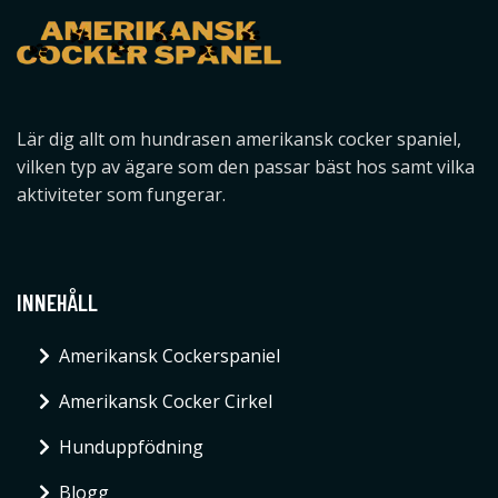
Lär dig allt om hundrasen amerikansk cocker spaniel,
vilken typ av ägare som den passar bäst hos samt vilka
aktiviteter som fungerar.
INNEHÅLL
Amerikansk Cockerspaniel
Amerikansk Cocker Cirkel
Hunduppfödning
Blogg