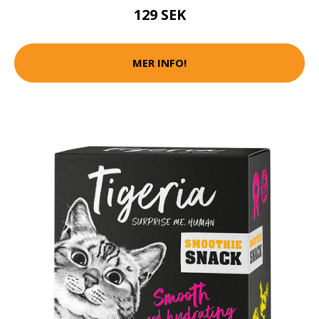
129 SEK
MER INFO!