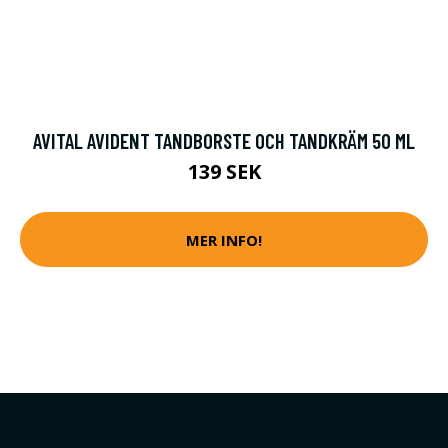
AVITAL AVIDENT TANDBORSTE OCH TANDKRÄM 50 ML
139 SEK
MER INFO!