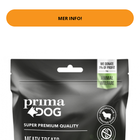
MER INFO!