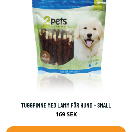
TUGGPINNE MED LAMM FÖR HUND - SMALL
169 SEK