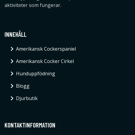
aktiviteter som fungerar.
INNEHÅLL
Amerikansk Cockerspaniel
Amerikansk Cocker Cirkel
Hunduppfödning
Blogg
Djurbutik
KONTAKTINFORMATION