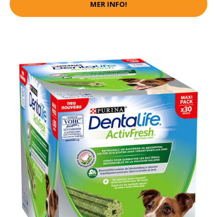
MER INFO!