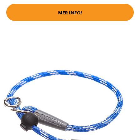
MER INFO!