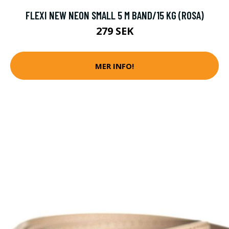
FLEXI NEW NEON SMALL 5 M BAND/15 KG (ROSA)
279 SEK
MER INFO!