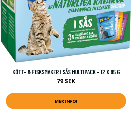
KÖTT- & FISKSMAKER I SÅS MULTIPACK - 12 X 85 G
79 SEK
MER INFO!