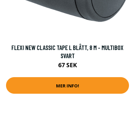
FLEXI NEW CLASSIC TAPE L BLÅTT, 8 M - MULTIBOX
SVART
67 SEK
MER INFO!