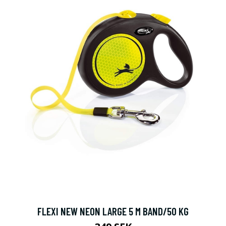
FLEXI NEW NEON LARGE 5 M BAND/50 KG