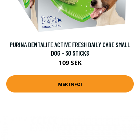
PURINA DENTALIFE ACTIVE FRESH DAILY CARE SMALL
DOG - 30 STICKS
109 SEK
MER INFO!