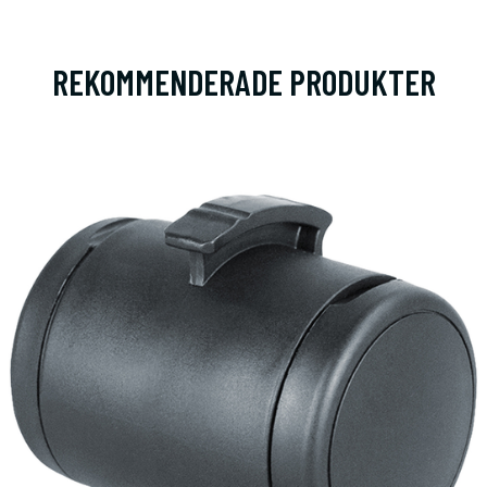
REKOMMENDERADE PRODUKTER