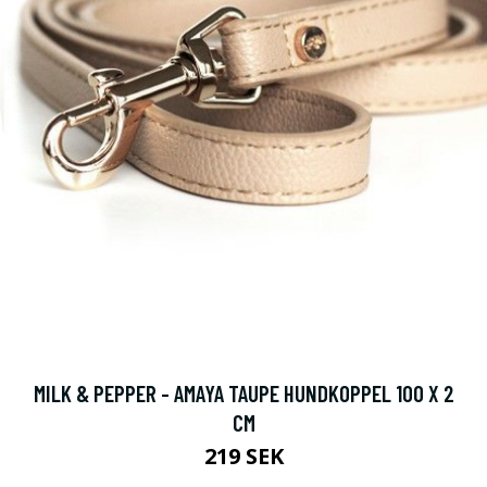
MILK & PEPPER - AMAYA TAUPE HUNDKOPPEL 100 X 2
CM
219 SEK