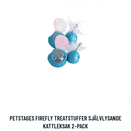
PETSTAGES FIREFLY TREATSTUFFER SJÄLVLYSANDE
KATTLEKSAK 2-PACK