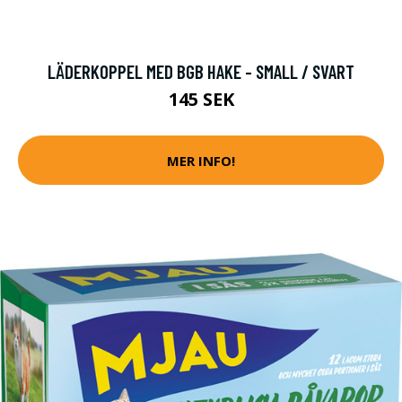
LÄDERKOPPEL MED BGB HAKE - SMALL / SVART
145 SEK
MER INFO!