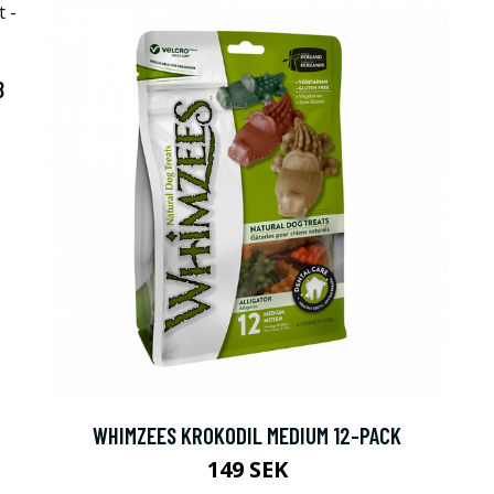
8
WHIMZEES KROKODIL MEDIUM 12-PACK
149 SEK