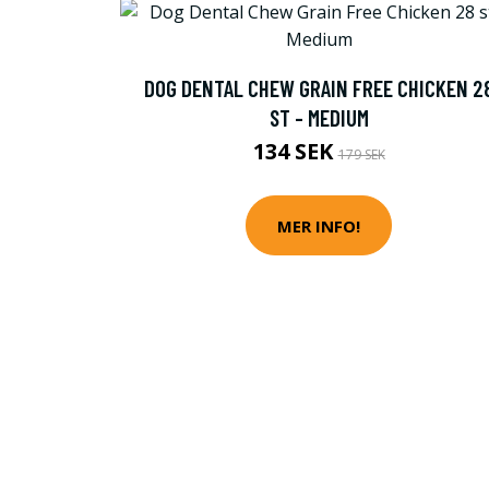
DOG DENTAL CHEW GRAIN FREE CHICKEN 2
ST - MEDIUM
134 SEK
179 SEK
MER INFO!