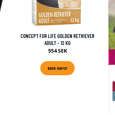
CONCEPT FOR LIFE GOLDEN RETRIEVER
ADULT - 12 KG
554 SEK
MER INFO!