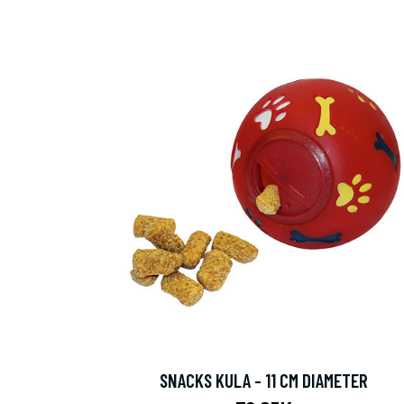
SNACKS KULA - 11 CM DIAMETER