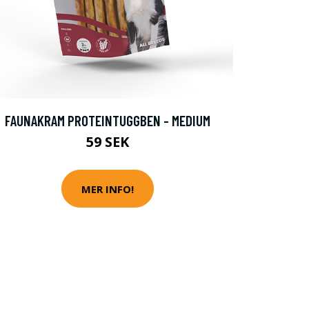
FAUNAKRAM PROTEINTUGGBEN - MEDIUM
59 SEK
MER INFO!