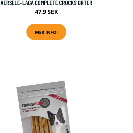
VERSELE-LAGA COMPLETE CROCKS ÖRTER
47.9 SEK
MER INFO!