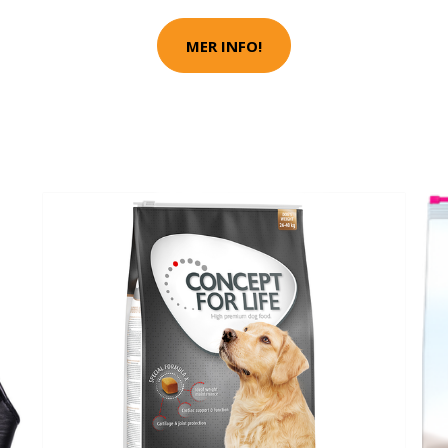
MER INFO!