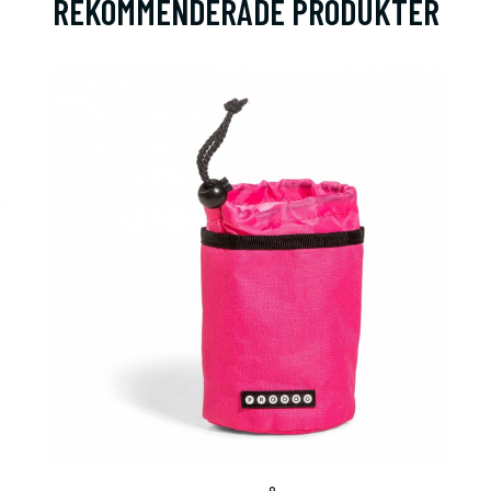
REKOMMENDERADE PRODUKTER