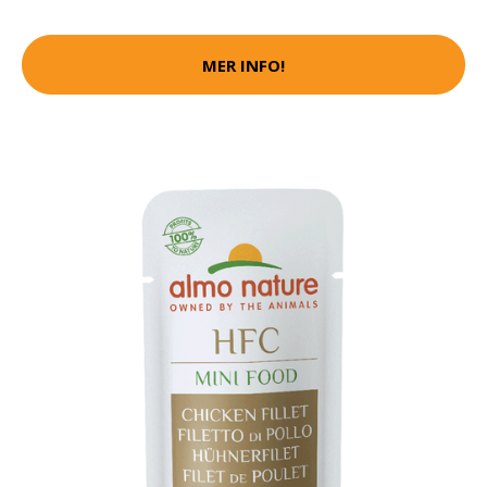
MER INFO!