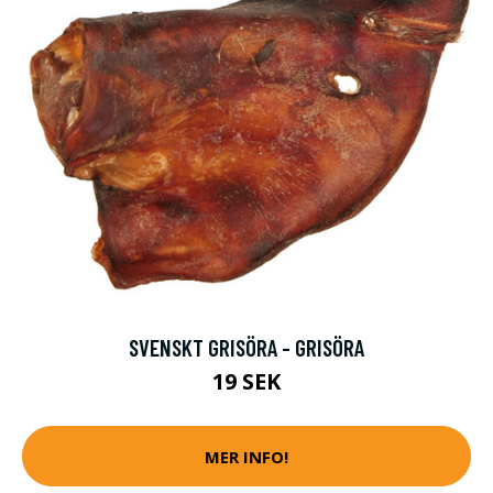
SVENSKT GRISÖRA - GRISÖRA
19 SEK
MER INFO!