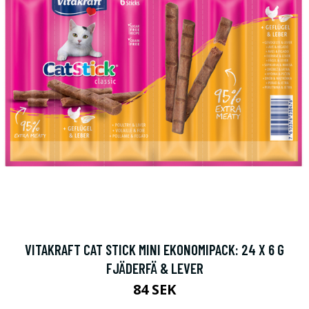
VITAKRAFT CAT STICK MINI EKONOMIPACK: 24 X 6 G
FJÄDERFÄ & LEVER
84 SEK