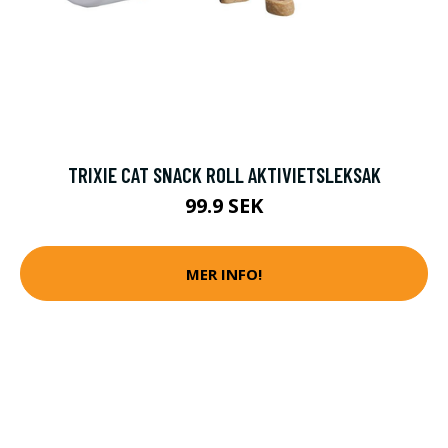
TRIXIE CAT SNACK ROLL AKTIVIETSLEKSAK
99.9 SEK
MER INFO!