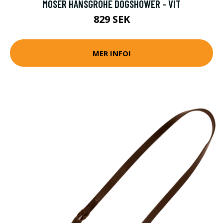
MOSER HANSGROHE DOGSHOWER - VIT
829 SEK
MER INFO!