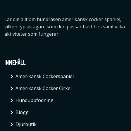
Lär dig allt om hundrasen amerikansk cocker spaniel,
vilken typ av ägare som den passar bäst hos samt vilka
aktiviteter som fungerar.
INNEHÅLL
Amerikansk Cockerspaniel
Amerikansk Cocker Cirkel
Hunduppfödning
Blogg
Djurbutik