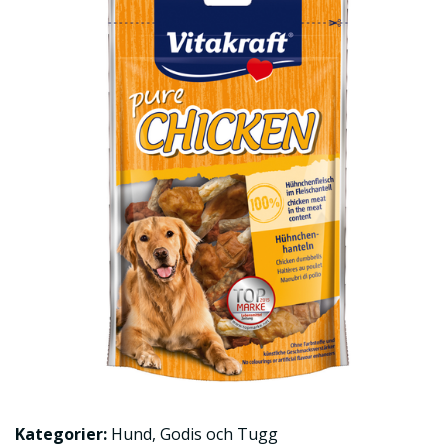
Kategorier:
Hund
,
Godis och Tugg