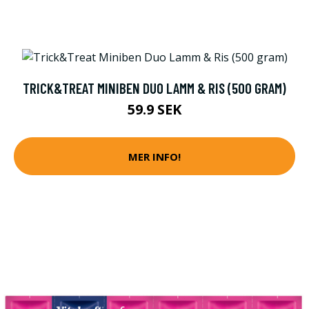
TRICK&TREAT MINIBEN DUO LAMM & RIS (500 GRAM)
59.9 SEK
MER INFO!