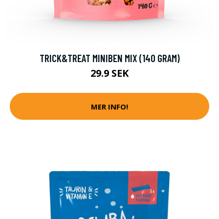
TRICK&TREAT MINIBEN MIX (140 GRAM)
29.9 SEK
MER INFO!