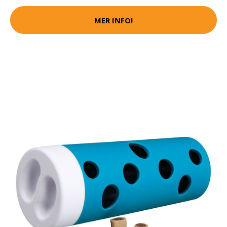
MER INFO!