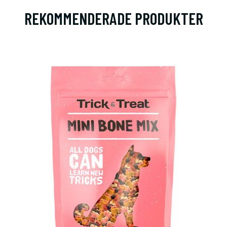
REKOMMENDERADE PRODUKTER