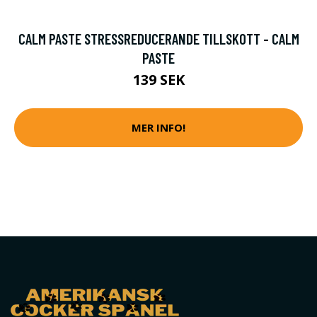
CALM PASTE STRESSREDUCERANDE TILLSKOTT - CALM
PASTE
139 SEK
MER INFO!