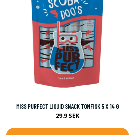
MISS PURFECT LIQUID SNACK TONFISK 5 X 14 G
29.9 SEK