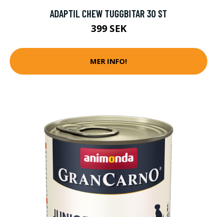
ADAPTIL CHEW TUGGBITAR 30 ST
399 SEK
MER INFO!