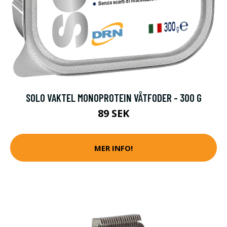
SOLO VAKTEL MONOPROTEIN VÅTFODER - 300 G
89 SEK
MER INFO!