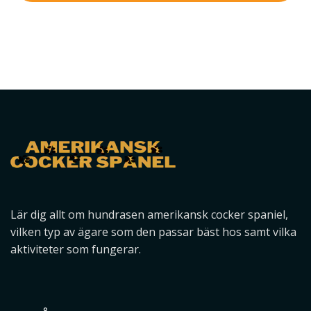
Lär dig allt om hundrasen amerikansk cocker spaniel,
vilken typ av ägare som den passar bäst hos samt vilka
aktiviteter som fungerar.