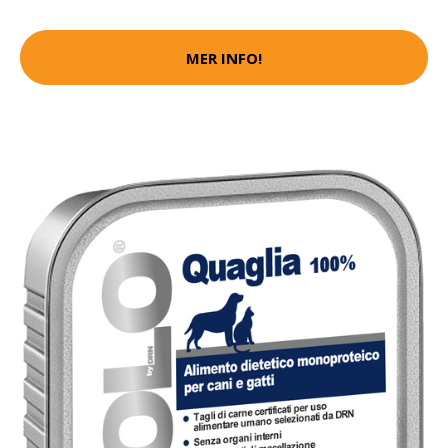
MER INFO!