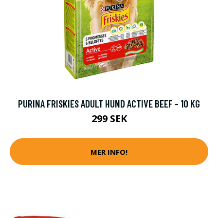
PURINA FRISKIES ADULT HUND ACTIVE BEEF - 10 KG
299 SEK
MER INFO!