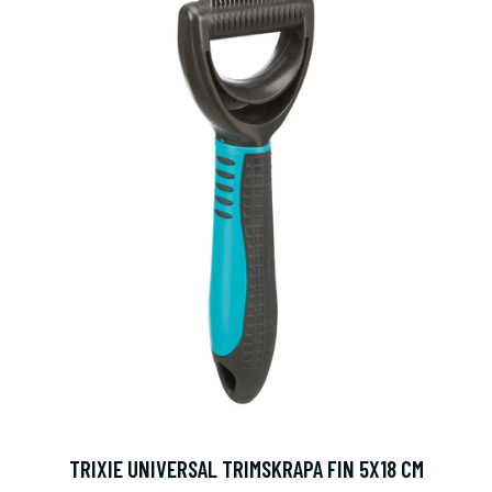
TRIXIE UNIVERSAL TRIMSKRAPA FIN 5X18 CM