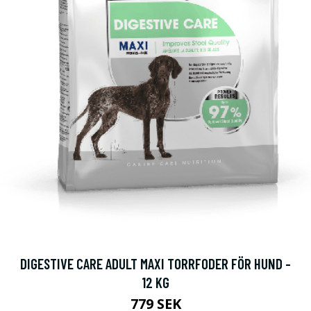
DIGESTIVE CARE ADULT MAXI TORRFODER FÖR HUND -
12 KG
779 SEK