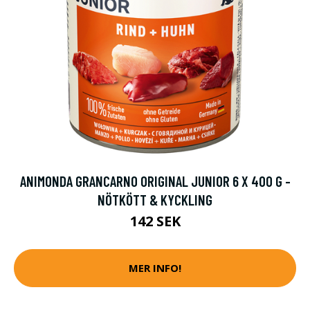
ANIMONDA GRANCARNO ORIGINAL JUNIOR 6 X 400 G -
NÖTKÖTT & KYCKLING
142 SEK
MER INFO!