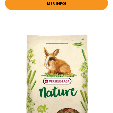
MER INFO!