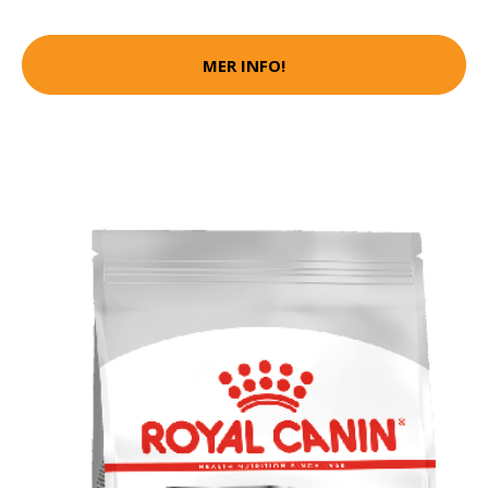
MER INFO!