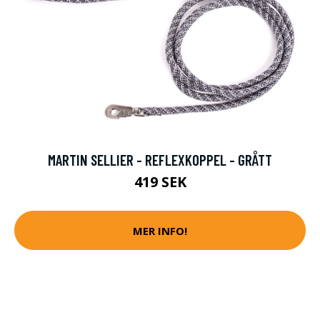
MARTIN SELLIER - REFLEXKOPPEL - GRÅTT
419 SEK
MER INFO!