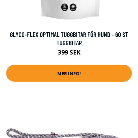
GLYCO-FLEX OPTIMAL TUGGBITAR FÖR HUND - 60 ST
TUGGBITAR
399 SEK
MER INFO!