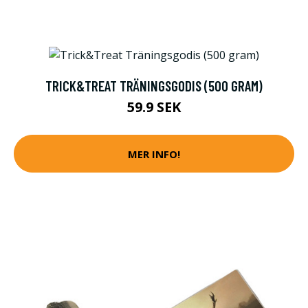
TRICK&TREAT TRÄNINGSGODIS (500 GRAM)
59.9 SEK
MER INFO!