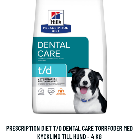
PRESCRIPTION DIET T/D DENTAL CARE TORRFODER MED
KYCKLING TILL HUND - 4 KG