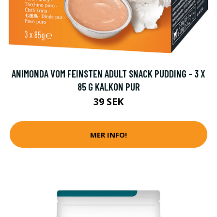
ANIMONDA VOM FEINSTEN ADULT SNACK PUDDING - 3 X
85 G KALKON PUR
39 SEK
MER INFO!