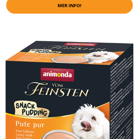
MER INFO!