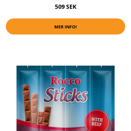
509 SEK
MER INFO!