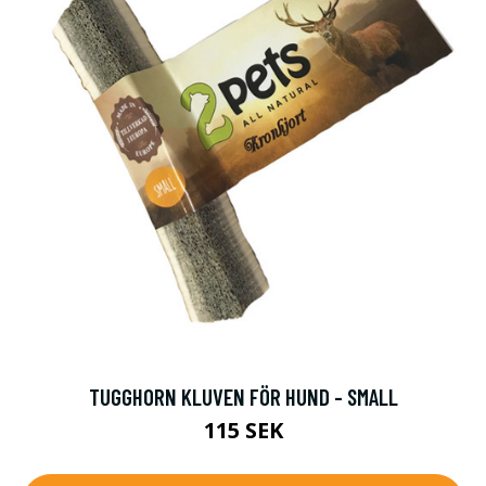
TUGGHORN KLUVEN FÖR HUND - SMALL
115 SEK