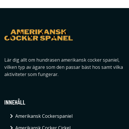
Lär dig allt om hundrasen amerikansk cocker spaniel,
vilken typ av ägare som den passar bäst hos samt vilka
aktiviteter som fungerar.
INNEHÅLL
Amerikansk Cockerspaniel
Amerikansk Cocker Cirkel