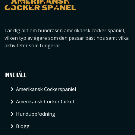
Lär dig allt om hundrasen amerikansk cocker spaniel,
vilken typ av ägare som den passar bäst hos samt vilka
aktiviteter som fungerar.
INNEHÅLL
Amerikansk Cockerspaniel
Amerikansk Cocker Cirkel
Hunduppfödning
Blogg