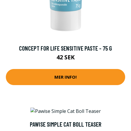
CONCEPT FOR LIFE SENSITIVE PASTE - 75 G
42 SEK
MER INFO!
PAWISE SIMPLE CAT BOLL TEASER