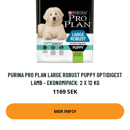
PURINA PRO PLAN LARGE ROBUST PUPPY OPTIDIGEST
LAMB - EKONOMIPACK: 2 X 12 KG
1169 SEK
MER INFO!