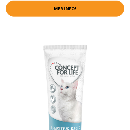
MER INFO!