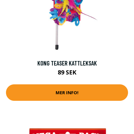
KONG TEASER KATTLEKSAK
89 SEK
MER INFO!