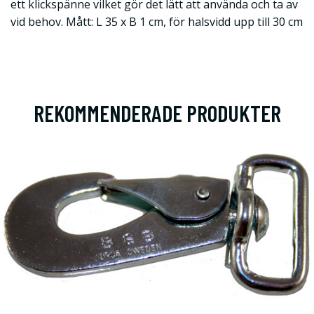
ett klickspänne vilket gör det lätt att använda och ta av
vid behov. Mått: L 35 x B 1 cm, för halsvidd upp till 30 cm
REKOMMENDERADE PRODUKTER