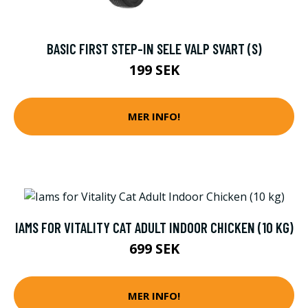
BASIC FIRST STEP-IN SELE VALP SVART (S)
199 SEK
MER INFO!
IAMS FOR VITALITY CAT ADULT INDOOR CHICKEN (10 KG)
699 SEK
MER INFO!