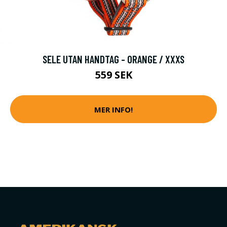
SELE UTAN HANDTAG - ORANGE / XXXS
559 SEK
MER INFO!