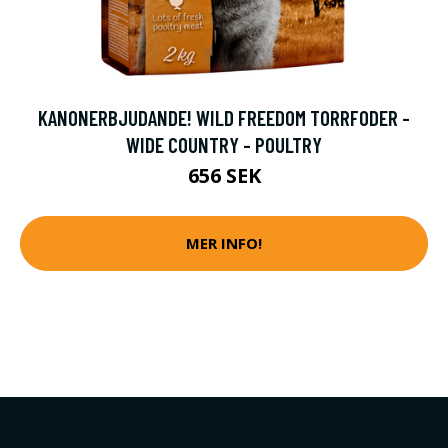
KANONERBJUDANDE! WILD FREEDOM TORRFODER -
WIDE COUNTRY - POULTRY
656 SEK
MER INFO!