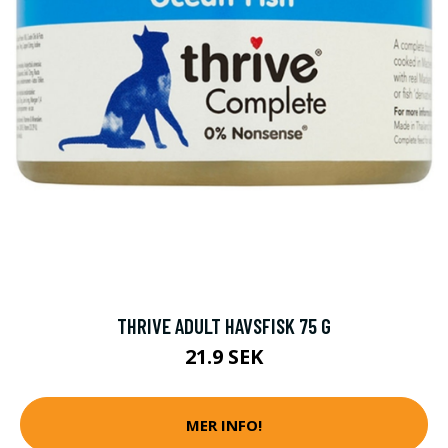
THRIVE ADULT HAVSFISK 75 G
21.9 SEK
MER INFO!