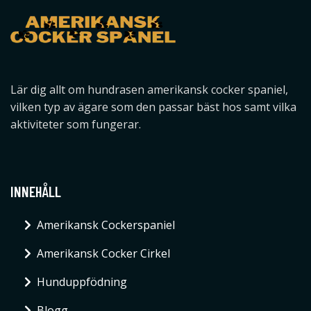
Lär dig allt om hundrasen amerikansk cocker spaniel,
vilken typ av ägare som den passar bäst hos samt vilka
aktiviteter som fungerar.
INNEHÅLL
Amerikansk Cockerspaniel
Amerikansk Cocker Cirkel
Hunduppfödning
Blogg