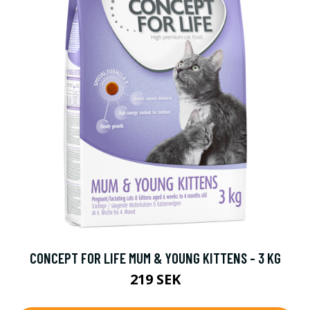
CONCEPT FOR LIFE MUM & YOUNG KITTENS - 3 KG
219 SEK