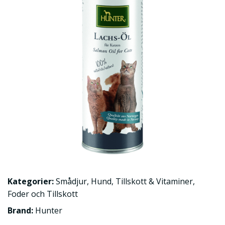
Kategorier:
Smådjur
,
Hund
,
Tillskott & Vitaminer
,
Foder och Tillskott
Brand:
Hunter