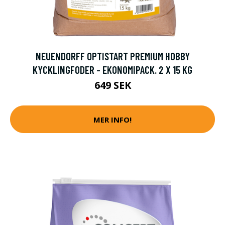
NEUENDORFF OPTISTART PREMIUM HOBBY
KYCKLINGFODER - EKONOMIPACK. 2 X 15 KG
649 SEK
MER INFO!