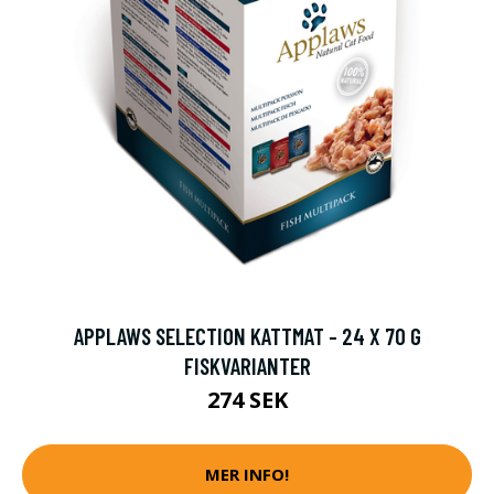
APPLAWS SELECTION KATTMAT - 24 X 70 G
FISKVARIANTER
274 SEK
MER INFO!