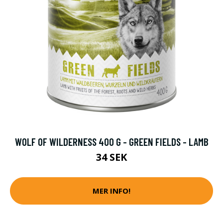
WOLF OF WILDERNESS 400 G - GREEN FIELDS - LAMB
34 SEK
MER INFO!