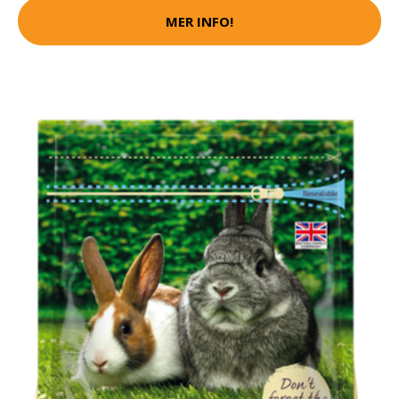
MER INFO!