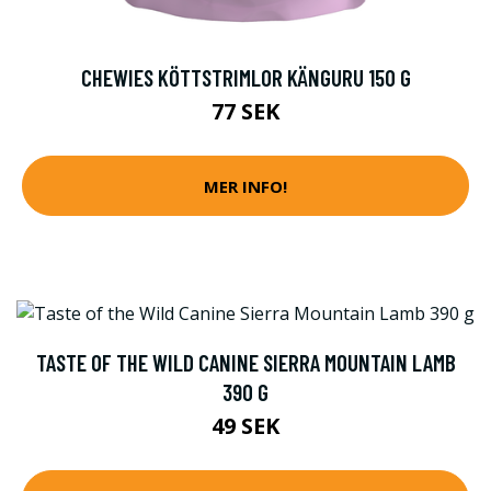
CHEWIES KÖTTSTRIMLOR KÄNGURU 150 G
77 SEK
MER INFO!
TASTE OF THE WILD CANINE SIERRA MOUNTAIN LAMB
390 G
49 SEK