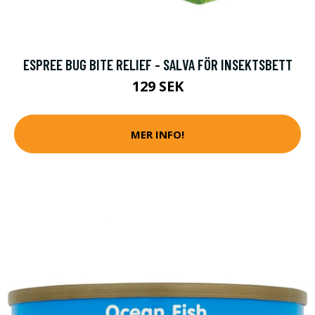
ESPREE BUG BITE RELIEF - SALVA FÖR INSEKTSBETT
129 SEK
MER INFO!