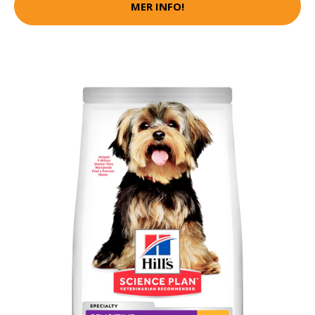
MER INFO!