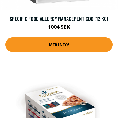
SPECIFIC FOOD ALLERGY MANAGEMENT CDD (12 KG)
1004 SEK
MER INFO!